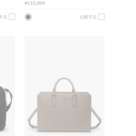
¥110,000
する
比較する