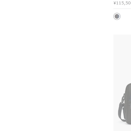
¥115,50