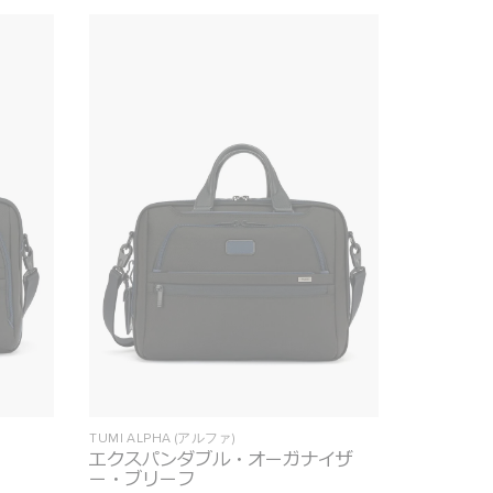
TUMI ALPHA (アルファ)
エクスパンダブル・オーガナイザ
ー・ブリーフ