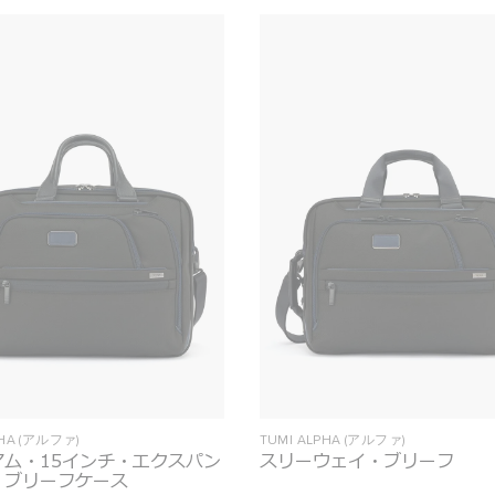
PHA (アルファ)
TUMI ALPHA (アルファ)
アム・15インチ・エクスパン
スリーウェイ・ブリーフ
・ブリーフケース