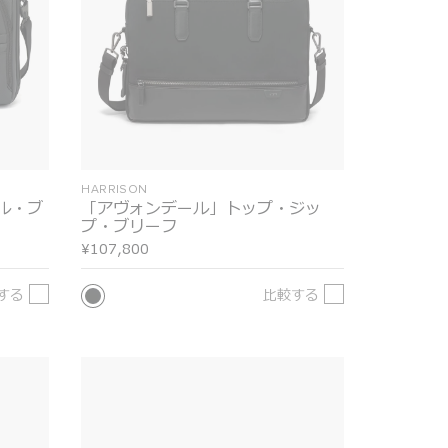
HARRISON
ル・ブ
「アヴォンデール」トップ・ジッ
プ・ブリーフ
¥107,800
する
比較する