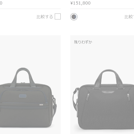
0
¥151,800
比較する
比較
残りわずか