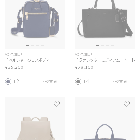
VOYAGEUR
VOYAGEUR
「ペルシャ」クロスボディ
「ヴァレッタ」ミディアム・トート
¥35,200
¥78,100
2
4
比較する
比較する