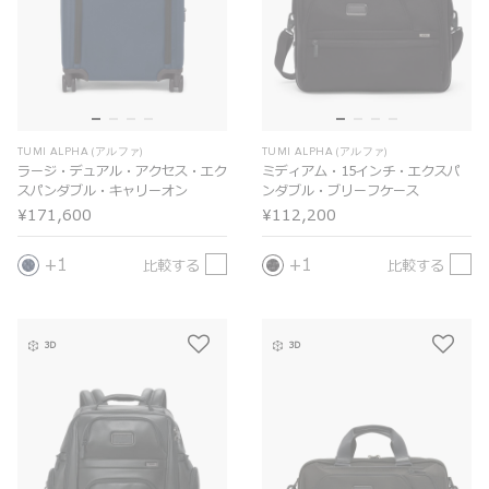
TUMI ALPHA (アルファ)
TUMI ALPHA (アルファ)
ラージ・デュアル・アクセス・エク
ミディアム・15インチ・エクスパ
スパンダブル・キャリーオン
ンダブル・ブリーフケース
¥171,600
¥112,200
1
1
比較する
比較する
3D
3D