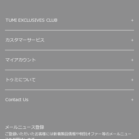
TUMI EXCLUSIVES CLUB
カスタマーサービス
マイアカウント
トゥミについて
Contact Us
メールニュース登録
ご登録いただいたお客様には新着製品情報や特別オファー等のメールニュー