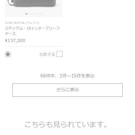
TUMI ALPHA (アルファ)
ミディアム・15インチ・ブリーフ
ケース
¥137,500
比較する
66件中、1件～15件を表示
さらに表示
こちらも見られています。