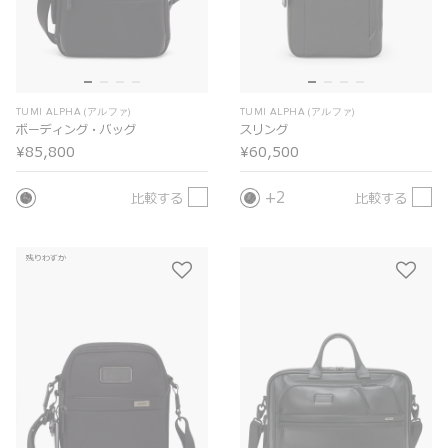
TUMI ALPHA (アルファ)
TUMI ALPHA (アルファ)
ボーディング・バッグ
スリング
¥85,800
¥60,500
2
比較する
比較する
残りわずか