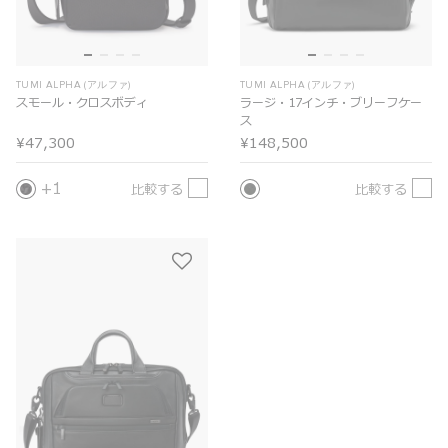
TUMI ALPHA (アルファ)
TUMI ALPHA (アルファ)
スモール・クロスボディ
ラージ・17インチ・ブリーフケー
ス
¥47,300
¥148,500
1
比較する
比較する