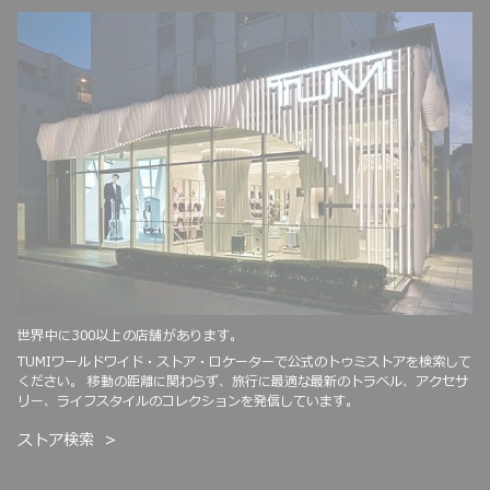
世界中に300以上の店舗があります。
TUMIワールドワイド・ストア・ロケーターで公式のトゥミストアを検索して
ください。 移動の距離に関わらず、旅行に最適な最新のトラベル、アクセサ
リー、ライフスタイルのコレクションを発信しています。
ストア検索