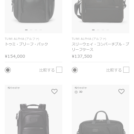
TUMI ALPHA (アルファ)
TUMI ALPHA (アルファ)
トゥミ・ブリーフ・パック
スリーウェイ・コンバーチブル・ブ
リーフケース
¥154,000
¥137,500
比較する
比較する
残りわずか
残りわずか
3D