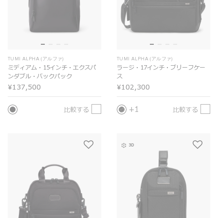
TUMI ALPHA (アルファ)
TUMI ALPHA (アルファ)
ミディアム・15インチ・エクスパ
ラージ・17インチ・ブリーフケー
ンダブル・バックパック
ス
¥137,500
¥102,300
1
比較する
比較する
3D