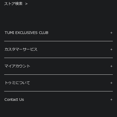
ストア検索
TUMI EXCLUSIVES CLUB
カスタマーサービス
マイアカウント
トゥミについて
Contact Us