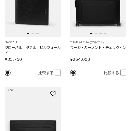
NASSAU
TUMI ALPHA (アルファ)
グローバル・ダブル・ビルフォール
ラージ・ガーメント・チェックイン
ド
¥35,750
¥264,000
比較する
比較する
NEW