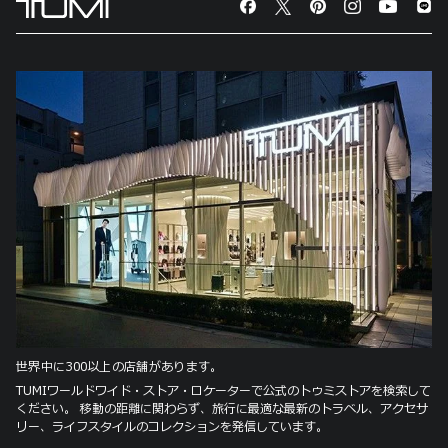
世界中に300以上の店舗があります。
TUMIワールドワイド・ストア・ロケーターで公式のトゥミストアを検索して
ください。 移動の距離に関わらず、旅行に最適な最新のトラベル、アクセサ
リー、ライフスタイルのコレクションを発信しています。