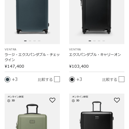
VENTRA
VENTRA
ラージ・エクスパンダブル・チェッ
エクスパンダブル・キャリーオン
クイン
¥147,400
¥103,400
3
3
比較する
比較する
オンライン限定
オンライン限定
3D
3D