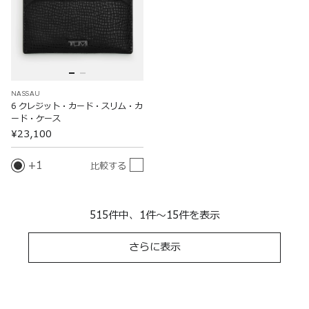
NASSAU
6 クレジット・カード・スリム・カ
ード・ケース
¥23,100
1
比較する
515件中、1件～15件を表示
さらに表示