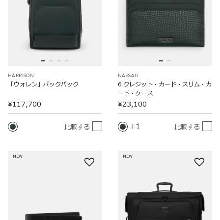
HARRISON
NASSAU
「ウォレン」バックパック
6 クレジット・カード・スリム・カ
ード・ケース
¥117,700
¥23,100
1
比較する
比較する
NEW
NEW