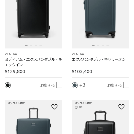
VENTRA
VENTRA
ミディアム・エクスパンダブル・チ
エクスパンダブル・キャリーオン
ェックイン
¥129,800
¥103,400
3
比較する
比較する
オンライン限定
オンライン限定
3D