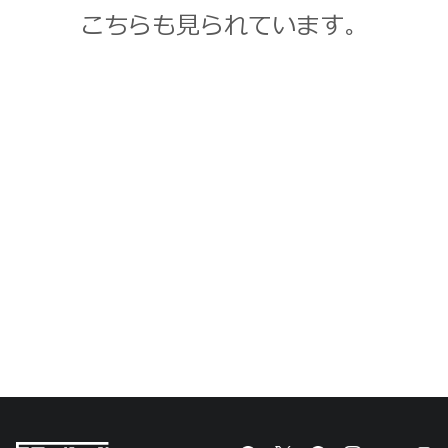
こちらも見られています。