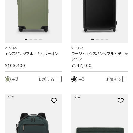
VENTRA
VENTRA
エクスパンダブル・キャリーオン
ラージ・エクスパンダブル・チェッ
クイン
¥103,400
¥147,400
3
3
比較する
比較する
NEW
NEW