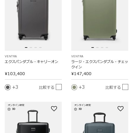
VENTRA
VENTRA
エクスパンダブル・キャリーオン
ラージ・エクスパンダブル・チェッ
クイン
¥103,400
¥147,400
3
3
比較する
比較する
オンライン限定
オンライン限定
3D
3D