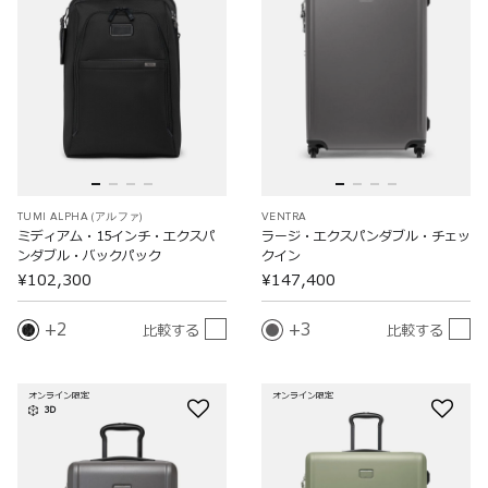
TUMI ALPHA (アルファ)
VENTRA
ミディアム・15インチ・エクスパ
ラージ・エクスパンダブル・チェッ
ンダブル・バックパック
クイン
¥102,300
¥147,400
2
3
比較する
比較する
オンライン限定
オンライン限定
3D