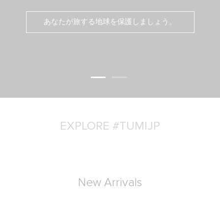
あなたが旅する地球を保護しましょう。
EXPLORE #TUMIJP
New Arrivals