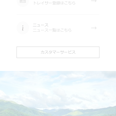
トレイサー登録はこちら
ニュース
ニュース一覧はこちら
カスタマーサービス