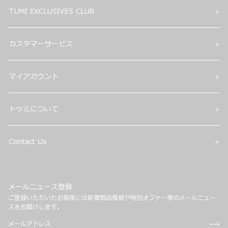
TUMI EXCLUSIVES CLUB
カスタマーサービス
マイアカウント
トゥミについて
Contact Us
メールニュース登録
ご登録いただいたお客様には新着製品情報や特別オファー等のメールニュー
スをお届けします。