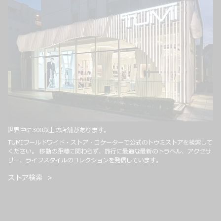
世界中に300以上の店舗があります。
TUMIワールドワイド・ストア・ロケーターで公式のトゥミストアを検索して
ください。 移動の距離に関わらず、旅行に最適な最新のトラベル、アクセサ
リー、ライフスタイルのコレクションを発信しています。
ストア検索