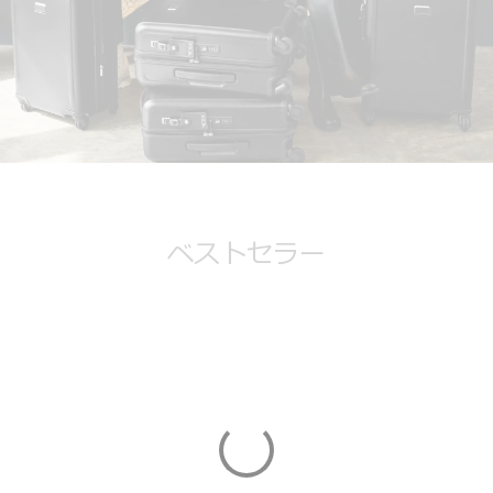
ベストセラー