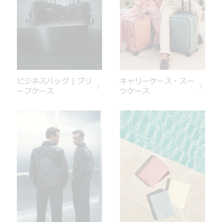
ビジネスバッグ | ブリ
キャリーケース・スー
ーフケース
ツケース