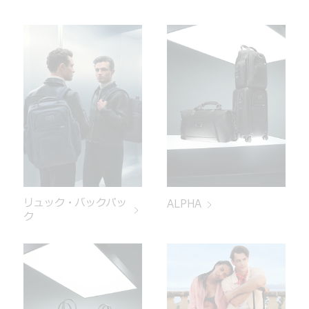
リュック・バックパッ
ALPHA
ク