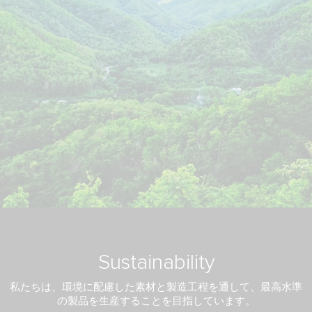
Sustainability
私たちは、環境に配慮した素材と製造工程を通して、
最高水準
の製品を生産することを目指しています。