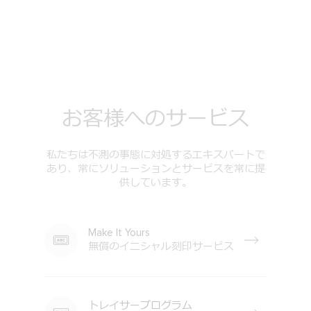
お客様へのサービス
私たちは不測の事態に対処するエキスパートで
あり、常にソリューションとサービスを常に提
供しています。
Make It Yours
無償のイニシャル刻印サービス
トレイサープログラム