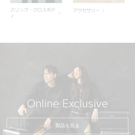
スリング・クロスボデ
アクセサリー
ィ
Online
Exclusive
製品を見る