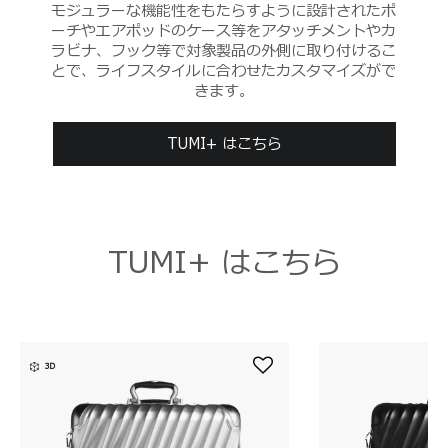
モジュラーな機能性をもたらすように設計されたポ
ーチやエアポッドのケース等をアタッチメントやカ
ラビナ、フック等で対象製品の外側に取り付けるこ
とで、ライフスタイルに合わせたカスタマイズがで
きます。
TUMI+ はこちら
TUMI+ はこちら
3D