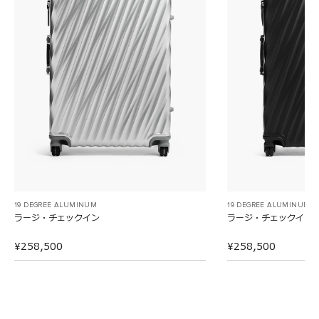
19 DEGREE ALUMINUM
19 DEGREE ALUMINUM
ラージ・チェックイン
ラージ・チェックイン
¥258,500
¥258,500