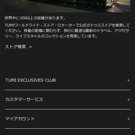
世界中に300以上の店舗があります。
TUMIワールドワイド・ストア・ロケーターで公式のトゥミストアを検索して
ください。 移動の距離に関わらず、旅行に最適な最新のトラベル、アクセサ
リー、ライフスタイルのコレクションを発信しています。
ストア検索
TUMI EXCLUSIVES CLUB
カスタマーサービス
マイアカウント