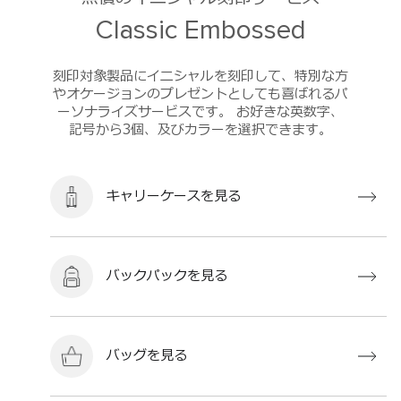
Classic Embossed
刻印対象製品にイニシャルを刻印して、特別な方
やオケージョンのプレゼントとしても喜ばれるパ
ーソナライズサービスです。 お好きな英数字、
記号から3個、及びカラーを選択できます。
キャリーケースを見る
バックパックを見る
バッグを見る