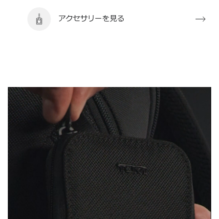
アクセサリーを見る