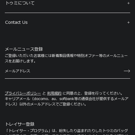
トゥミについて
Contact Us
メールニュース登録
ご登録いただいたお客様には新着製品情報や特別オファー等のメールニュー
スをお届けします。
プライバシーポリシー
と
利用規約
に同意の上、登録を行ってください。
キャリアメール（docomo、au、softbank等の通信会社が提供するメールア
ドレス）以外のメールアドレスでご登録ください。
トレイサー登録
「トレイサー・プログラム」は、紛失したり盗まれたりしたトゥミのバッグ