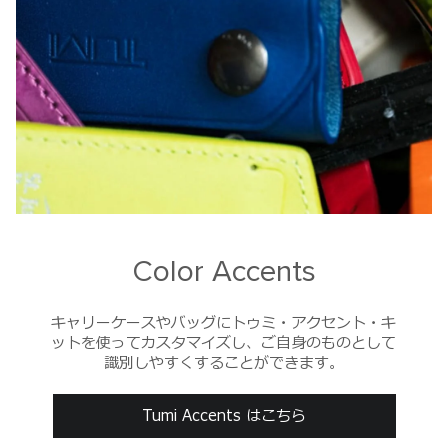
Color Accents
キャリーケースやバッグにトゥミ・アクセント・キ
ットを使ってカスタマイズし、ご自身のものとして
識別しやすくすることができます。
Tumi Accents はこちら