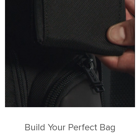
Build Your Perfect Bag