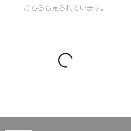
こちらも見られています。