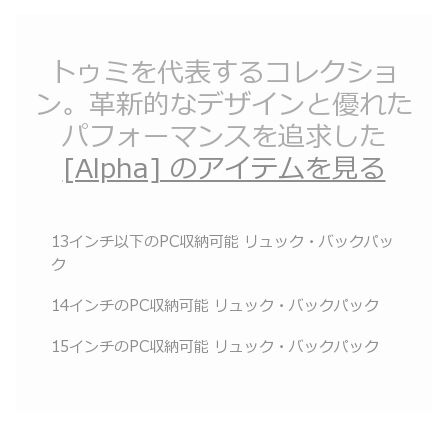
トゥミを代表するコレクショ
ン。革新的なデザインと優れた
パフォーマンスを追求した
[Alpha] のアイテムを見る
13インチ以下のPC収納可能 リュック・バックパッ
ク
14インチのPC収納可能 リュック・バックパック
15インチのPC収納可能 リュック・バックパック