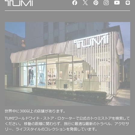
世界中に300以上の店舗があります。
TUMIワールドワイド・ストア・ロケーターで公式のトゥミストアを検索して
ください。 移動の距離に関わらず、旅行に最適な最新のトラベル、アクセサ
リー、ライフスタイルのコレクションを発信しています。