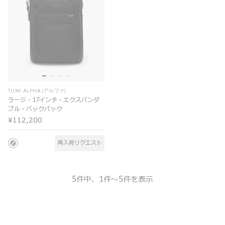
TUMI ALPHA (アルファ)
ラージ・17インチ・エクスパンダ
ブル・バックパック
¥112,200
再入荷リクエスト
5件中、1件～5件を表示