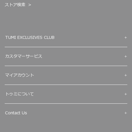
ストア検索
TUMI EXCLUSIVES CLUB
カスタマーサービス
マイアカウント
トゥミについて
Contact Us