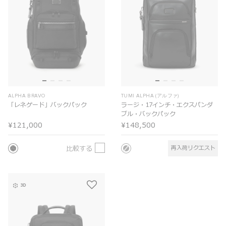
ALPHA BRAVO
TUMI ALPHA (アルファ)
「レネゲード」バックパック
ラージ・17インチ・エクスパンダ
ブル・バックパック
¥121,000
¥148,500
比較する
再入荷リクエスト
3D