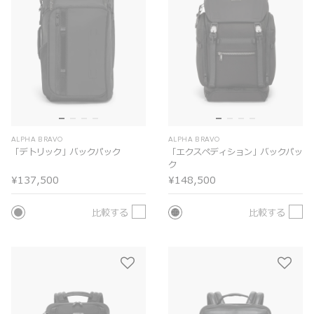
ALPHA BRAVO
ALPHA BRAVO
「デトリック」バックパック
「エクスペディション」バックパッ
ク
¥137,500
¥148,500
比較する
比較する