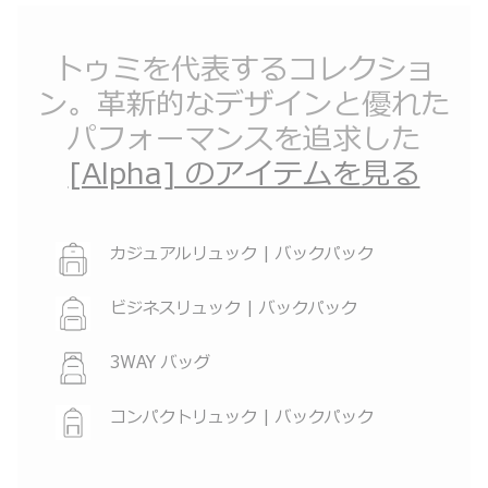
トゥミを代表するコレクショ
ン。革新的なデザインと優れた
パフォーマンスを追求した
[Alpha] のアイテムを見る
カジュアルリュック | バックパック
ビジネスリュック | バックパック
3WAY バッグ
コンパクトリュック | バックパック