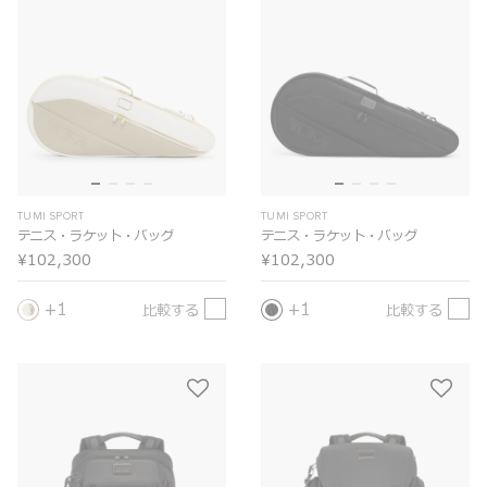
TUMI SPORT
TUMI SPORT
テニス・ラケット・バッグ
テニス・ラケット・バッグ
¥102,300
¥102,300
1
1
比較する
比較する