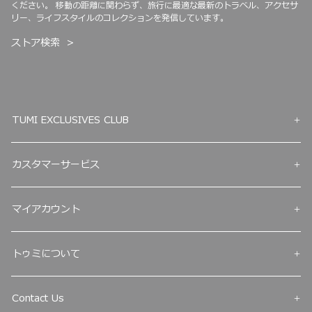
ください。 移動の距離に関わらず、旅行に最適な最新のトラベル、アクセサ
リー、ライフスタイルのコレクションを発信しています。
ストア検索
TUMI EXCLUSIVES CLUB
カスタマーサービス
マイアカウント
トゥミについて
Contact Us