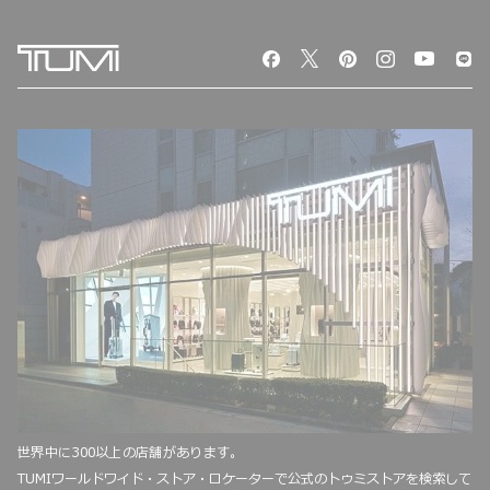
世界中に300以上の店舗があります。
TUMIワールドワイド・ストア・ロケーターで公式のトゥミストアを検索して