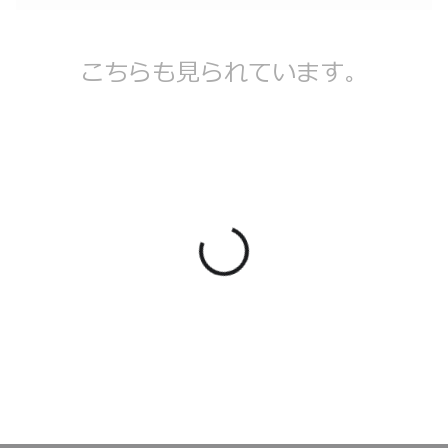
こちらも見られています。