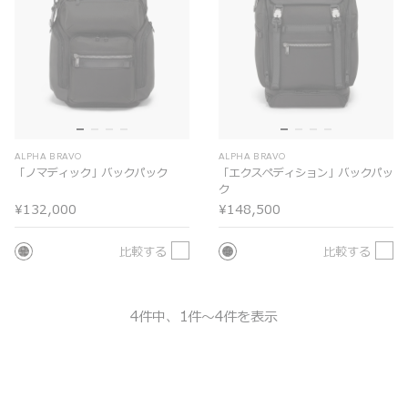
ALPHA BRAVO
ALPHA BRAVO
「ノマディック」バックパック
「エクスペディション」バックパッ
ク
¥132,000
¥148,500
比較する
比較する
4件中、1件～4件を表示