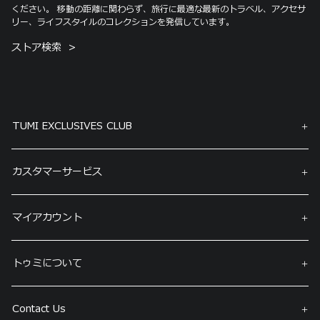
ください。 移動の距離に関わらず、旅行に最適な最新のトラベル、アクセサ
リー、ライフスタイルのコレクションを発信しています。
ストア検索
TUMI EXCLUSIVES CLUB
カスタマーサービス
マイアカウント
トゥミについて
Contact Us