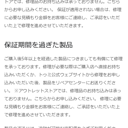
トアでは、修理品のお持ち込みは承っておりません。こちら
からお申し込みください。 保証が適用されない場合は、修理
に必要な見積もり金額をお客様にご連絡し、ご承認をいただ
いた上で修理を進めさせていただきます。
保証期間を過ぎた製品
ご購入後5年以上を経過した製品につきましても有償にて修理
を承っております。修理が必要な際はご購入店へ直接お持ち
込みいただくか、トゥミ公式ウェブサイトから修理をお申し
込みいただいた後、製品をリペアセンターにお送りくださ
い。 ※アウトレットストアでは、修理品のお持ち込みは承っ
ておりません。こちらからお申し込みください。 修理に必要
な見積もり金額をお客様にご連絡し、ご承認をいただいた上
で修理を進めさせていただきます。