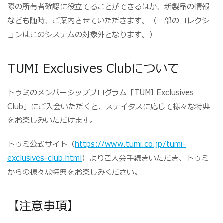
際の所有者確認に役立てることができるほか、新製品の情報
なども随時、ご案内させていただきます。（一部のコレクシ
ョンはこのシステムの対象外となります。）
TUMI Exclusives Clubについて
トゥミのメンバーシッププログラム「TUMI Exclusives
Club」にご入会いただくと、ステイタスに応じて様々な特典
をお楽しみいただけます。
トゥミ公式サイト（
https://www.tumi.co.jp/tumi-
exclusives-club.html
）よりご入会手続きいただき、トゥミ
からの様々な特典をお楽しみください。
【注意事項】