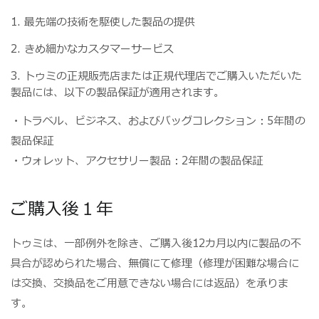
1. 最先端の技術を駆使した製品の提供
2. きめ細かなカスタマーサービス
3. トゥミの正規販売店または正規代理店でご購入いただいた
製品には、以下の製品保証が適用されます。
・トラベル、ビジネス、およびバッグコレクション：5年間の
製品保証
・ウォレット、アクセサリー製品：2年間の製品保証
ご購入後１年
トゥミは、一部例外を除き、ご購入後12カ月以内に製品の不
具合が認められた場合、無償にて修理（修理が困難な場合に
は交換、交換品をご用意できない場合には返品）を承りま
す。