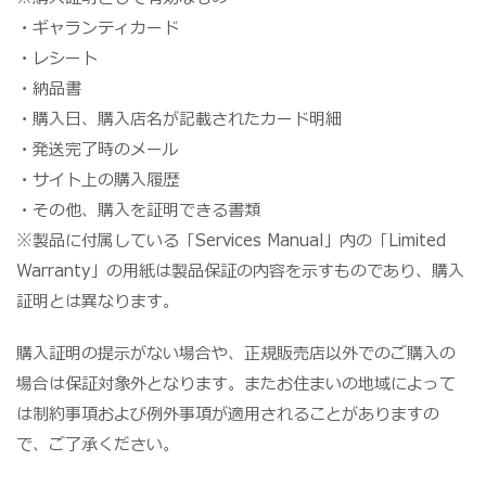
・ギャランティカード
・レシート
・納品書
・購入日、購入店名が記載されたカード明細
・発送完了時のメール
・サイト上の購入履歴
・その他、購入を証明できる書類
※製品に付属している「Services Manual」内の「Limited
Warranty」の用紙は製品保証の内容を示すものであり、購入
証明とは異なります。
購入証明の提示がない場合や、正規販売店以外でのご購入の
場合は保証対象外となります。またお住まいの地域によって
は制約事項および例外事項が適用されることがありますの
で、ご了承ください。