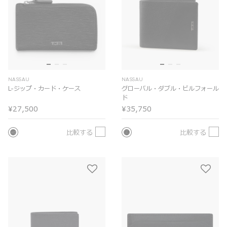
NASSAU
NASSAU
L-ジップ・カード・ケース
グローバル・ダブル・ビルフォール
ド
¥27,500
¥35,750
比較する
比較する