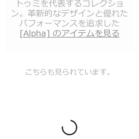
トゥミを代表するコレクショ
ン。革新的なデザインと優れた
パフォーマンスを追求した
[Alpha] のアイテムを見る
こちらも見られています。