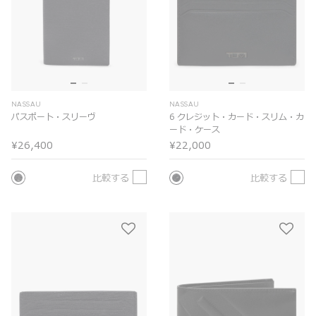
NASSAU
NASSAU
パスポート・スリーヴ
6 クレジット・カード・スリム・カ
ード・ケース
¥26,400
¥22,000
比較する
比較する