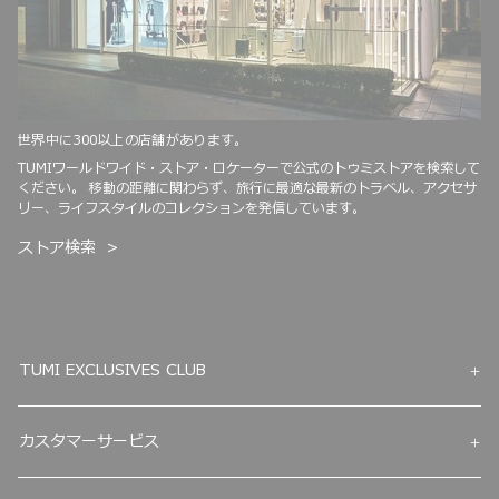
世界中に300以上の店舗があります。
TUMIワールドワイド・ストア・ロケーターで公式のトゥミストアを検索して
ください。 移動の距離に関わらず、旅行に最適な最新のトラベル、アクセサ
リー、ライフスタイルのコレクションを発信しています。
ストア検索
TUMI EXCLUSIVES CLUB
カスタマーサービス