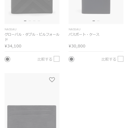
NASSAU
NASSAU
グローバル・ダブル・ビルフォール
パスポート・ケース
ド
¥34,100
¥30,800
比較する
比較する