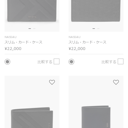
NASSAU
NASSAU
スリム・カード・ケース
スリム・カード・ケース
¥22,000
¥22,000
比較する
比較する