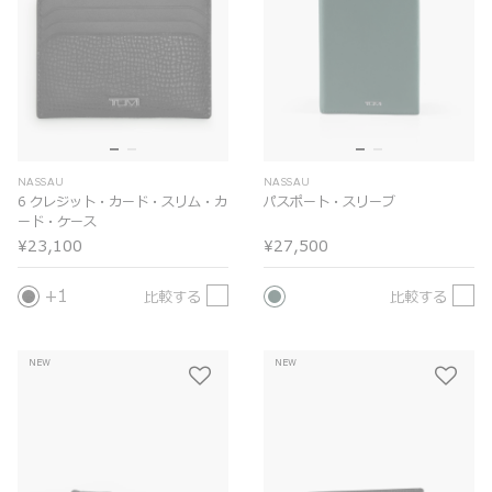
NASSAU
NASSAU
6 クレジット・カード・スリム・カ
パスポート・スリーブ
ード・ケース
¥23,100
¥27,500
1
比較する
比較する
NEW
NEW