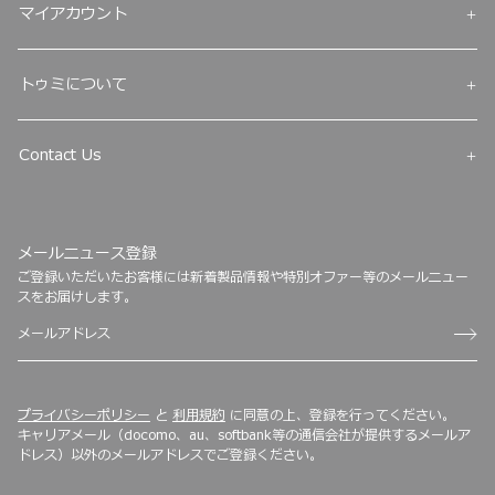
マイアカウント
トゥミについて
Contact Us
メールニュース登録
ご登録いただいたお客様には新着製品情報や特別オファー等のメールニュー
スをお届けします。
プライバシーポリシー
と
利用規約
に同意の上、登録を行ってください。
キャリアメール（docomo、au、softbank等の通信会社が提供するメールア
ドレス）以外のメールアドレスでご登録ください。