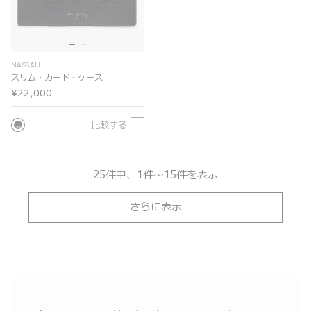
NASSAU
スリム・カード・ケース
¥22,000
比較する
25件中、1件～15件を表示
さらに表示