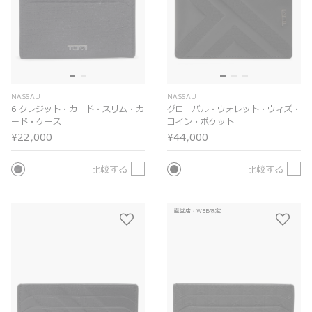
NASSAU
NASSAU
6 クレジット・カード・スリム・カ
グローバル・ウォレット・ウィズ・
ード・ケース
コイン・ポケット
¥22,000
¥44,000
比較する
比較する
直営店・WEB限定