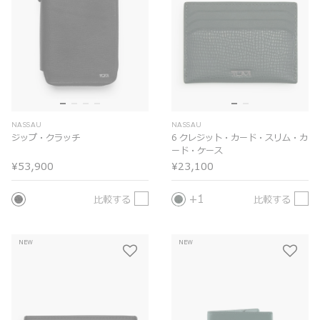
NASSAU
NASSAU
ジップ・クラッチ
6 クレジット・カード・スリム・カ
ード・ケース
¥53,900
¥23,100
1
比較する
比較する
NEW
NEW