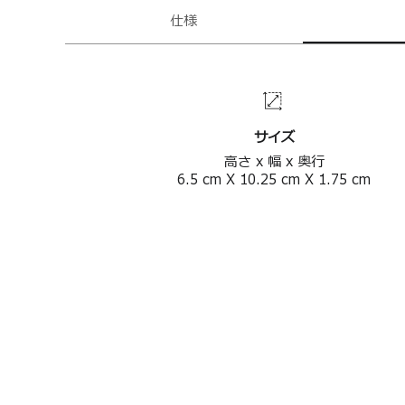
仕様
サイズ
高さ x 幅 x 奥行
6.5
cm
X
10.25
cm
X
1.75
cm