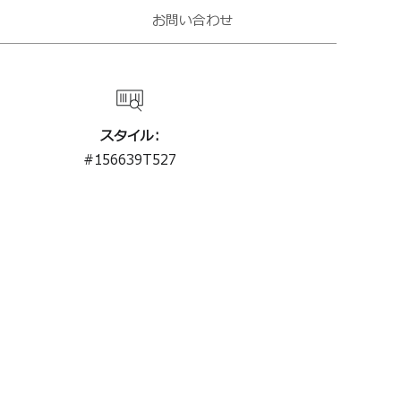
お問い合わせ
スタイル:
#
156639T527