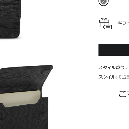
ギフ
スタイル番号：
スタイル:
012
こ