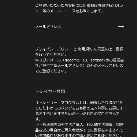
メールニュース登録
ご登録いただいたお客様には新着製品情報や特別オフ
ァー等のメールニュースをお届けします。
プライバシーポリシー
と
利用規約
に同意の上、登録
を行ってください。