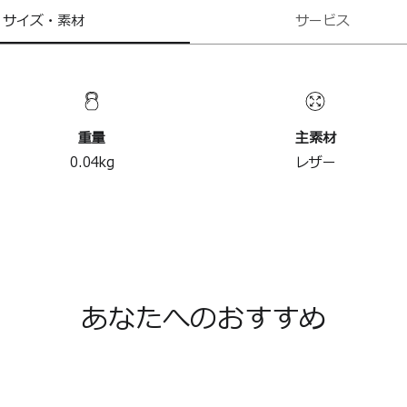
サイズ・素材
サービス
重量
主素材
0.04
kg
レザー
あなたへのおすすめ