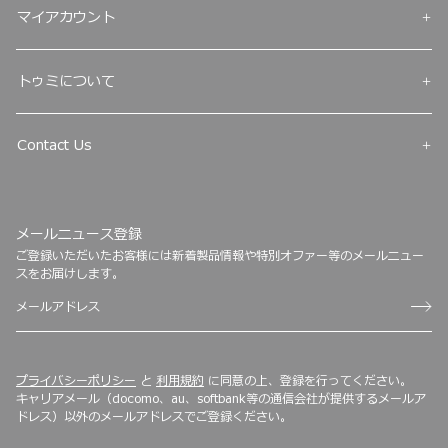
マイアカウント
トゥミについて
Contact Us
メールニュース登録
ご登録いただいたお客様には新着製品情報や特別オファー等のメールニュー
スをお届けします。
プライバシーポリシー
と
利用規約
に同意の上、登録を行ってください。
キャリアメール（docomo、au、softbank等の通信会社が提供するメールア
ドレス）以外のメールアドレスでご登録ください。