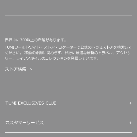
世界中に300以上の店舗があります。
TUMIワールドワイド・ストア・ロケーターで公式のトゥミストアを検索して
ください。 移動の距離に関わらず、旅行に最適な最新のトラベル、アクセサ
リー、ライフスタイルのコレクションを発信しています。
ストア検索
TUMI EXCLUSIVES CLUB
カスタマーサービス