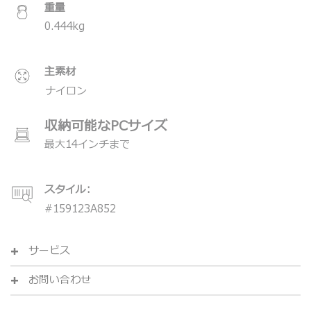
重量
0.444
kg
主素材
ナイロン
収納可能なPCサイズ
最大14インチまで
スタイル:
#
159123A852
サービス
お問い合わせ