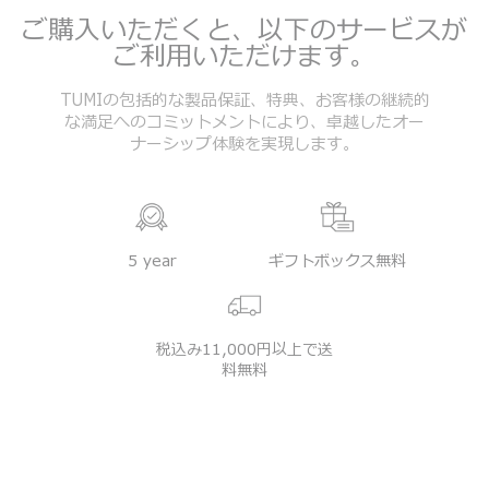
ご購入いただくと、以下のサービスが
ご利用いただけます。
TUMIの包括的な製品保証、特典、お客様の継続的
な満足へのコミットメントにより、卓越したオー
ナーシップ体験を実現します。
5 year
ギフトボックス無料
税込み11,000円以上で送
料無料