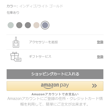
カラー:
インディゴ/ライト ゴールド
在庫あり
アクセサリーを追加
登録
ギフトサービス
登録
ショッピングカートに入れる
Amazonアカウントにご登録の住所・クレジットカード情
報を利用して、簡単にご注文が出来ます。