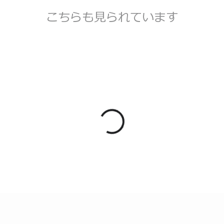
こちらも見られています