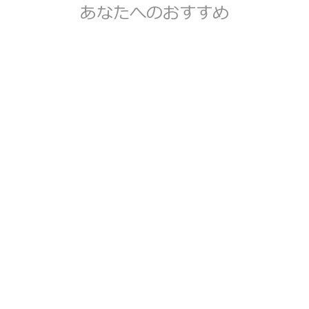
あなたへのおすすめ