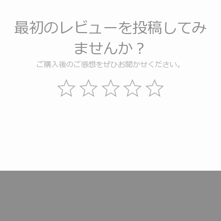
最初のレビューを投稿してみ
ませんか？
ご購入後のご感想をぜひお聞かせください。