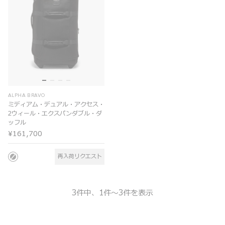
ALPHA BRAVO
ミディアム・デュアル・アクセス・
2ウィール・エクスパンダブル・ダ
ッフル
¥161,700
再入荷リクエスト
3件中、1件～3件を表示