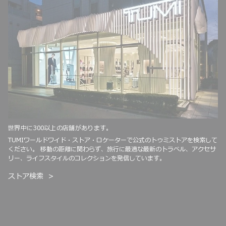
世界中に300以上の店舗があります。
TUMIワールドワイド・ストア・ロケーターで公式のトゥミストアを検索して
ください。 移動の距離に関わらず、旅行に最適な最新のトラベル、アクセサ
リー、ライフスタイルのコレクションを発信しています。
ストア検索