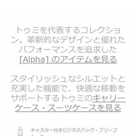
トゥミを代表するコレクショ
ン。革新的なデザインと優れた
パフォーマンスを追求した
[Alpha] のアイテムを見る
スタイリッシュなシルエットと
充実した機能で、快適な移動を
サポートするトゥミの
キャリー
ケース・スーツケースを見る
キャスター付きビジネスバッグ・ブリーフ