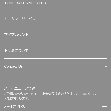
TUMI EXCLUSIVES CLUB
カスタマーサービス
マイアカウント
トゥミについて
Contact Us
メールニュース登録
ご登録いただいたお客様には新着製品情報や特別オファー等のメールニュー
スをお届けします。