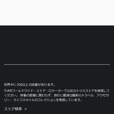
世界中に300以上の店舗があります。
TUMIワールドワイド・ストア・ロケーターで公式のトゥミストアを検索して
ください。 移動の距離に関わらず、旅行に最適な最新のトラベル、アクセサ
リー、ライフスタイルのコレクションを発信しています。
ストア検索