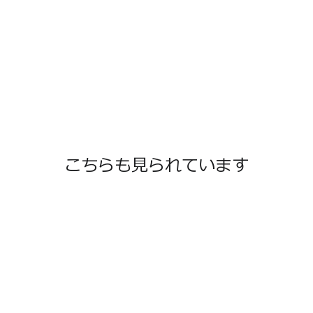
こちらも見られています