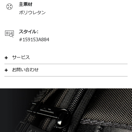
主素材
ポリウレタン
スタイル:
#
159153A884
サービス
お問い合わせ