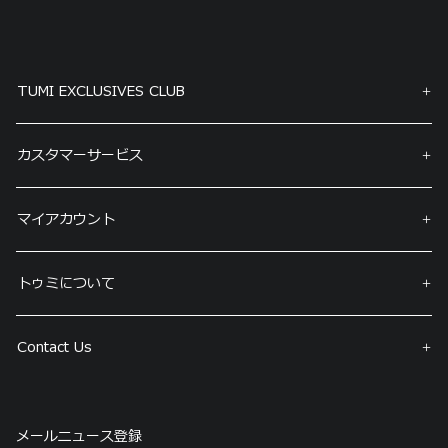
TUMI EXCLUSIVES CLUB
カスタマーサービス
マイアカウント
トゥミについて
Contact Us
メールニュース登録