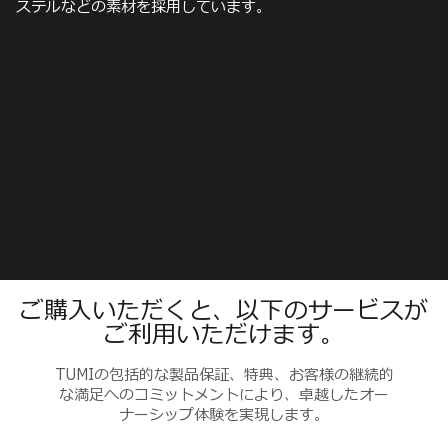
ステルなどの素材を採用しています。
ご購入いただくと、以下のサービスが
ご利用いただけます。
TUMIの包括的な製品保証、特典、お客様の継続的
な満足へのコミットメントにより、卓越したオー
ナーシップ体験を実現します。