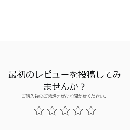
最初のレビューを投稿してみ
ませんか？
ご購入後のご感想をぜひお聞かせください。