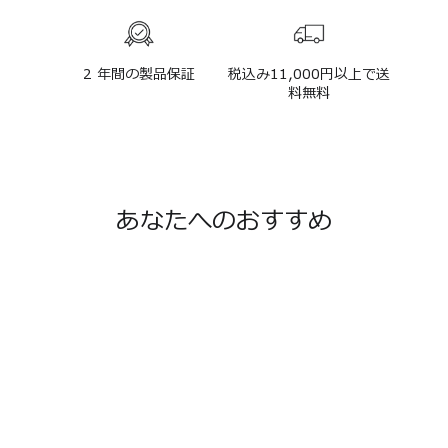
2 年間の製品保証
税込み11,000円以上で送
料無料
あなたへのおすすめ