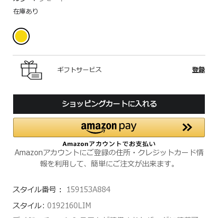
在庫あり
ギフトサービス
登録
ショッピングカートに入れる
Amazonアカウントにご登録の住所・クレジットカード情
報を利用して、簡単にご注文が出来ます。
スタイル番号：
159153A884
スタイル:
0192160LIM