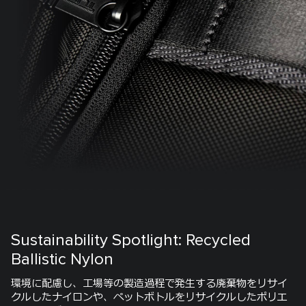
Sustainability Spotlight: Recycled
Ballistic Nylon
環境に配慮し、工場等の製造過程で発生する廃棄物をリサイ
クルしたナイロンや、ペットボトルをリサイクルしたポリエ