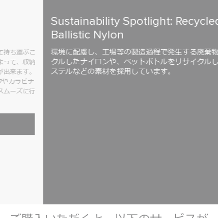
Sustainability Spotlight: Recycled
Ballistic Nylon
環境に配慮し、工場等の製造過程で発生する廃棄物をリサイ
クルしたナイロンや、ペットボトルをリサイクルしたポリエ
ステルなどの素材を採用しています。