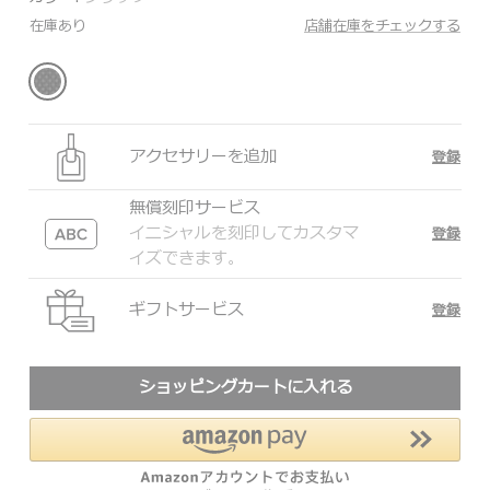
在庫あり
店舗在庫をチェックする
アクセサリーを追加
登録
無償刻印サービス
イニシャルを刻印してカスタマ
登録
イズできます。
ギフトサービス
登録
ショッピングカートに入れる