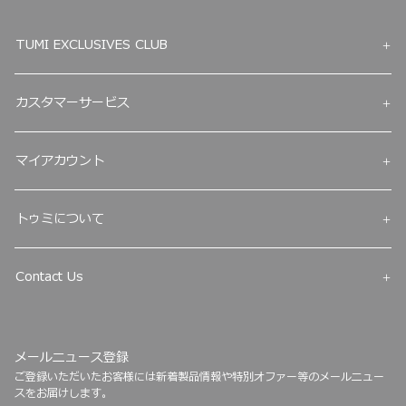
TUMI EXCLUSIVES CLUB
カスタマーサービス
マイアカウント
トゥミについて
Contact Us
メールニュース登録
ご登録いただいたお客様には新着製品情報や特別オファー等のメールニュー
スをお届けします。