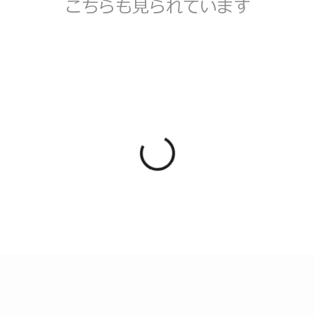
こちらも見られています