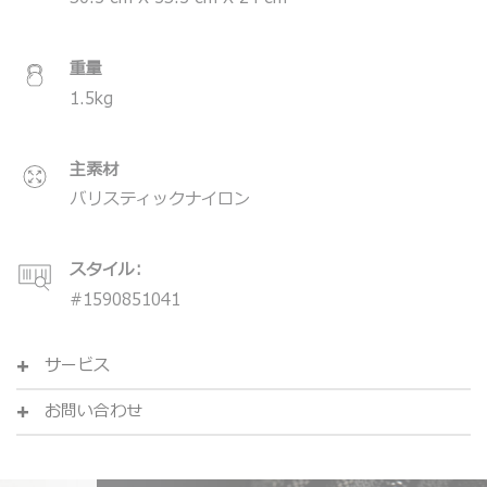
＊製品の仕様は予告なく変更する場合があります。
重量
1.5
kg
主素材
バリスティックナイロン
スタイル:
#
1590851041
サービス
お問い合わせ