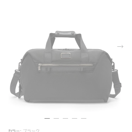
カラー:
ブラック