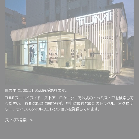
世界中に300以上の店舗があります。
TUMIワールドワイド・ストア・ロケーターで公式のトゥミストアを検索して
ください。 移動の距離に関わらず、旅行に最適な最新のトラベル、アクセサ
リー、ライフスタイルのコレクションを発信しています。
ストア検索