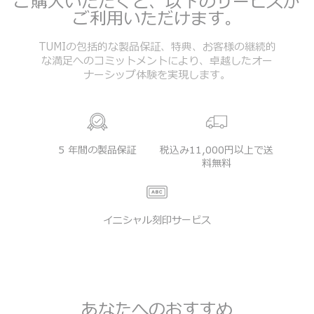
ご購入いただくと、以下のサービスが
ご利用いただけます。
TUMIの包括的な製品保証、特典、お客様の継続的
な満足へのコミットメントにより、卓越したオー
ナーシップ体験を実現します。
5 年間の製品保証
税込み11,000円以上で送
料無料
イニシャル刻印サービス
あなたへのおすすめ