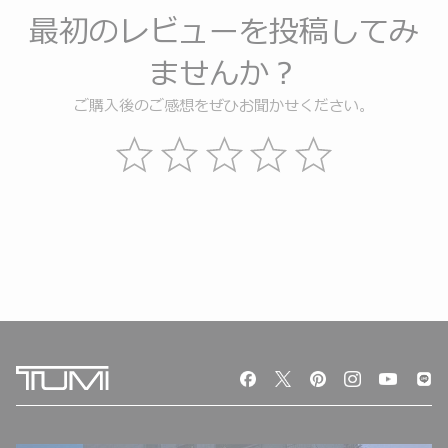
最初のレビューを投稿してみ
ませんか？
ご購入後のご感想をぜひお聞かせください。