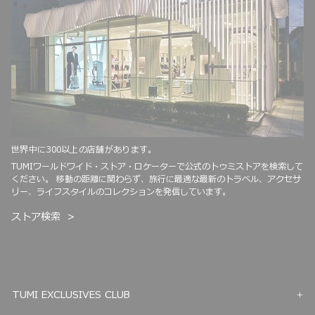
世界中に300以上の店舗があります。
TUMIワールドワイド・ストア・ロケーターで公式のトゥミストアを検索して
ください。 移動の距離に関わらず、旅行に最適な最新のトラベル、アクセサ
リー、ライフスタイルのコレクションを発信しています。
ストア検索
TUMI EXCLUSIVES CLUB