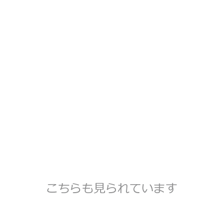
こちらも見られています