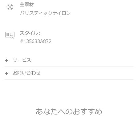
主素材
バリスティックナイロン
スタイル:
#
135633A872
サービス
お問い合わせ
あなたへのおすすめ