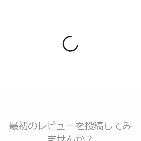
最初のレビューを投稿してみ
ませんか？