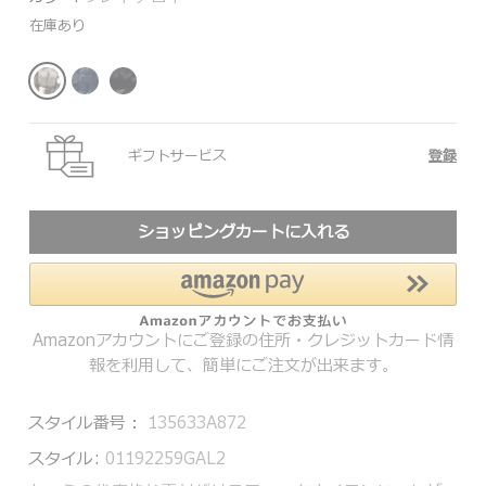
在庫あり
ギフトサービス
登録
ショッピングカートに入れる
Amazonアカウントにご登録の住所・クレジットカード情
報を利用して、簡単にご注文が出来ます。
スタイル番号：
135633A872
スタイル:
01192259GAL2