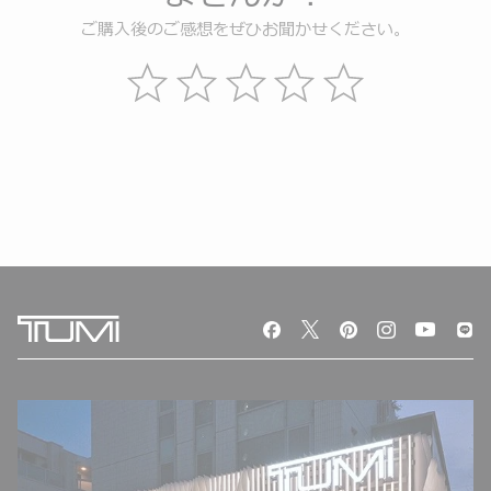
ご購入後のご感想をぜひお聞かせください。