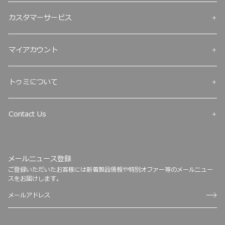
カスタマーサービス
マイアカウント
トゥミについて
Contact Us
メールニュース登録
ご登録いただいたお客様には新着製品情報や特別オファー等のメールニュー
スをお届けします。