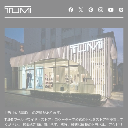
世界中に300以上の店舗があります。
TUMIワールドワイド・ストア・ロケーターで公式のトゥミストアを検索して
ください。 移動の距離に関わらず、旅行に最適な最新のトラベル、アクセサ