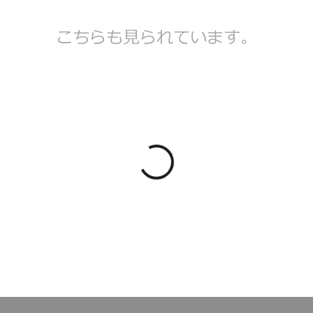
こちらも見られています。