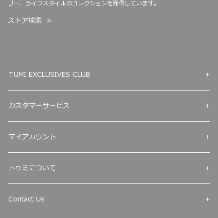
リー、ライフスタイルのコレクションを発信しています。
ストア検索
TUMI EXCLUSIVES CLUB
カスタマーサービス
マイアカウント
トゥミについて
Contact Us