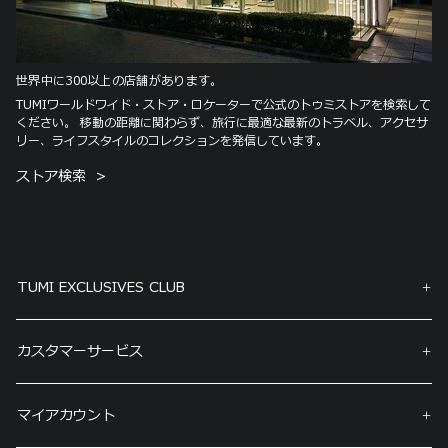
世界中に300以上の店舗があります。
TUMIワールドワイド・ストア・ロケーターで公式のトゥミストアを検索して
ください。 移動の距離に関わらず、旅行に最適な最新のトラベル、アクセサ
リー、ライフスタイルのコレクションを発信しています。
ストア検索
TUMI EXCLUSIVES CLUB
カスタマーサービス
マイアカウント