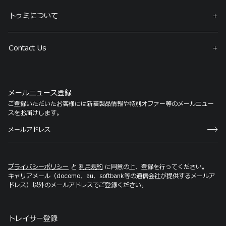
トゥミについて
Contact Us
メールニュース登録
ご登録いただいたお客様には新着製品情報や特別オファー等のメールニュー
スをお届けします。
プライバシーポリシー
と
利用規約
に同意の上、登録を行ってください。
キャリアメール（docomo、au、softbank等の通信会社が提供するメールア
ドレス）以外のメールアドレスでご登録ください。
トレイサー登録