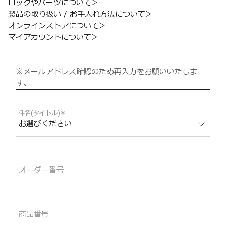
ロックやパーツについて
製品の取り扱い / お手入れ方法について
オンラインストアについて
マイアカウントについて
※メールアドレス確認のため再入力をお願いいたしま
す。
件名(タイトル)
オーダー番号
商品番号