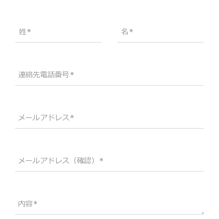
姓
名
連絡先電話番号
メールアドレス
メールアドレス（確認）
内容