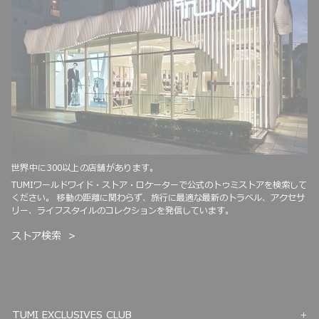
世界中に300以上の店舗があります。
TUMIワールドワイド・ストア・ロケーターで公式のトゥミストアを検索して
ください。 移動の距離に関わらず、旅行に最適な最新のトラベル、アクセサ
リー、ライフスタイルのコレクションを発信しています。
ストア検索
TUMI EXCLUSIVES CLUB