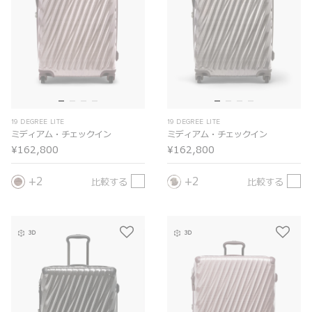
19 DEGREE LITE
19 DEGREE LITE
ミディアム・チェックイン
ミディアム・チェックイン
¥162,800
¥162,800
2
2
比較する
比較する
3D
3D