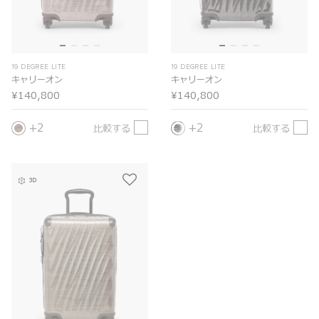
19 DEGREE LITE
19 DEGREE LITE
キャリーオン
キャリーオン
¥140,800
¥140,800
2
2
比較する
比較する
3D