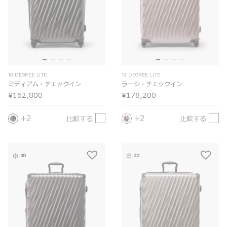
19 DEGREE LITE
19 DEGREE LITE
ミディアム・チェックイン
ラージ・チェックイン
¥162,800
¥178,200
2
2
比較する
比較する
3D
3D