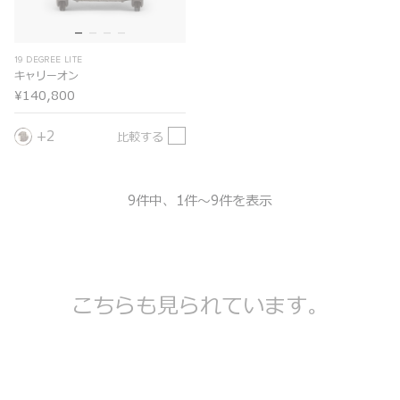
19 DEGREE LITE
キャリーオン
¥140,800
2
比較する
9件中、1件～9件を表示
こちらも見られています。