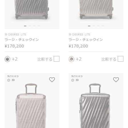
19 DEGREE LITE
19 DEGREE LITE
ラージ・チェックイン
ラージ・チェックイン
¥178,200
¥178,200
2
2
比較する
比較する
残りわずか
残りわずか
3D
3D