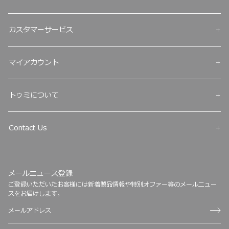
カスタマーサービス
マイアカウント
トゥミについて
Contact Us
メールニュース登録
ご登録いただいたお客様には新着製品情報や特別オファー等のメールニュー
スをお届けします。