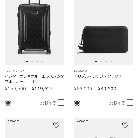
TEGRA-LITE®
NASSAU
インターナショナル・エクスパンダ
トリプル・ジップ・クラッチ
ブル・キャリーオン
¥159,500
¥119,625
¥66,000
¥49,500
比較する
比較する
25% OFF
40% OFF