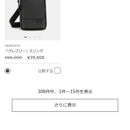
HARRISON
「グレゴリー」スリング
¥66,000
¥39,600
比較する
308件中、1件～15件を表示
さらに表示