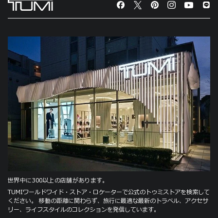
世界中に300以上の店舗があります。
TUMIワールドワイド・ストア・ロケーターで公式のトゥミストアを検索して
ください。 移動の距離に関わらず、旅行に最適な最新のトラベル、アクセサ
リー、ライフスタイルのコレクションを発信しています。