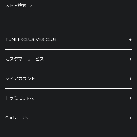
ストア検索
TUMI EXCLUSIVES CLUB
カスタマーサービス
マイアカウント
トゥミについて
Contact Us