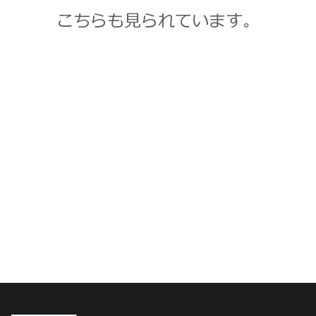
こちらも見られています。