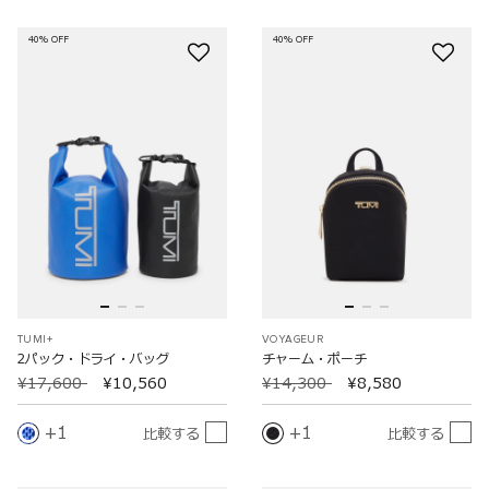
40% OFF
40% OFF
TUMI+
VOYAGEUR
2パック・ドライ・バッグ
チャーム・ポーチ
¥17,600
¥10,560
¥14,300
¥8,580
1
1
比較する
比較する