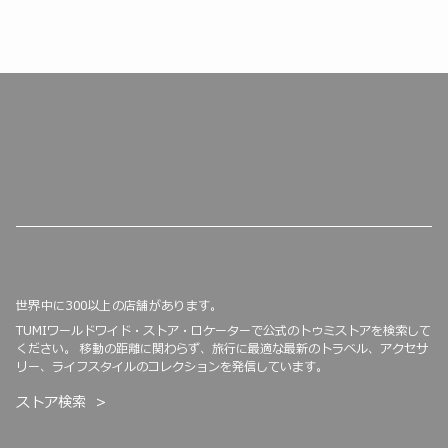
世界中に300以上の店舗があります。
TUMIワールドワイド・ストア・ロケーターで公式のトゥミストアを検索して
ください。 移動の距離に関わらず、旅行に最適な最新のトラベル、アクセサ
リー、ライフスタイルのコレクションを発信しています。
ストア検索