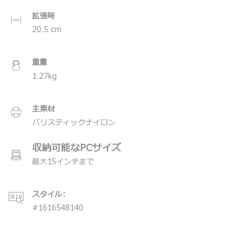
拡張時
20.5
cm
重量
1.27
kg
主素材
バリスティックナイロン
収納可能なPCサイズ
最大15インチまで
スタイル:
#
1616548140