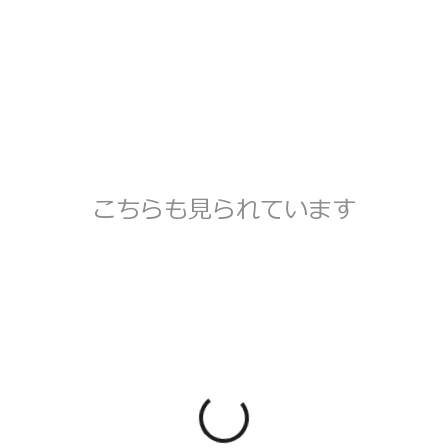
こちらも見られています