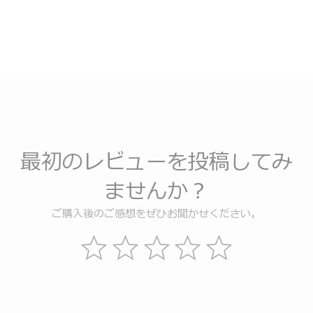
最初のレビューを投稿してみ
ませんか？
ご購入後のご感想をぜひお聞かせください。