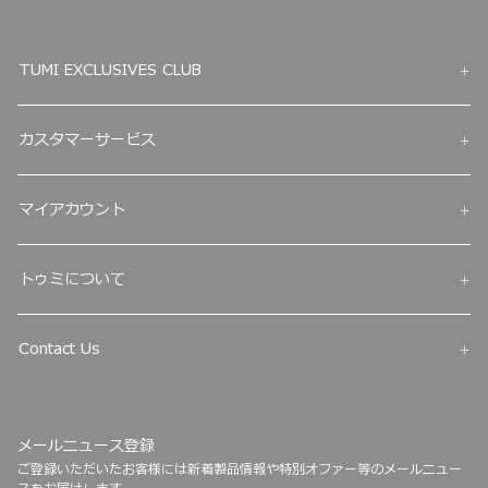
TUMI EXCLUSIVES CLUB
カスタマーサービス
マイアカウント
トゥミについて
Contact Us
メールニュース登録
ご登録いただいたお客様には新着製品情報や特別オファー等のメールニュー