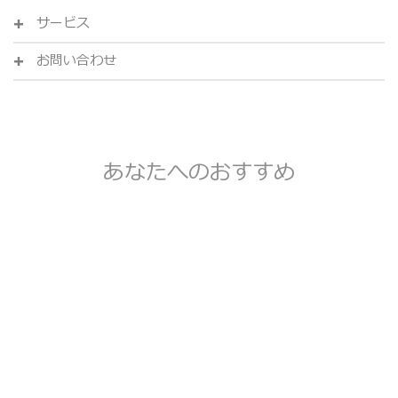
サービス
お問い合わせ
あなたへのおすすめ