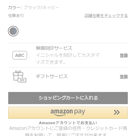
カラー:
ブラック/ネイビー
在庫あり
店舗在庫をチェックする
無償刻印サービス
イニシャルを刻印してカスタマ
登録
イズできます。
ギフトサービス
登録
ショッピングカートに入れる
Amazonアカウントにご登録の住所・クレジットカード情
報を利用して、簡単にご注文が出来ます。