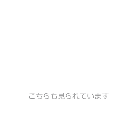
こちらも見られています