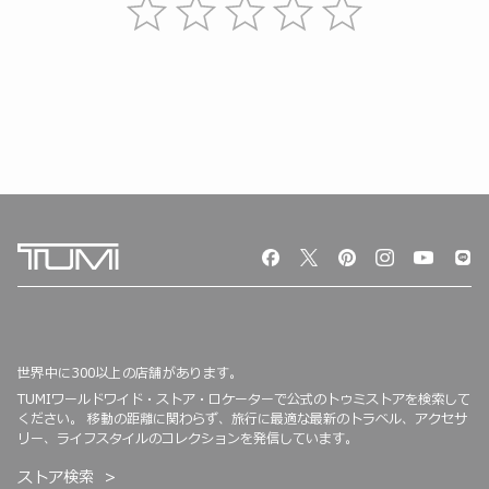
世界中に300以上の店舗があります。
TUMIワールドワイド・ストア・ロケーターで公式のトゥミストアを検索して
ください。 移動の距離に関わらず、旅行に最適な最新のトラベル、アクセサ
リー、ライフスタイルのコレクションを発信しています。
ストア検索