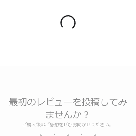
最初のレビューを投稿してみ
ませんか？
ご購入後のご感想をぜひお聞かせください。