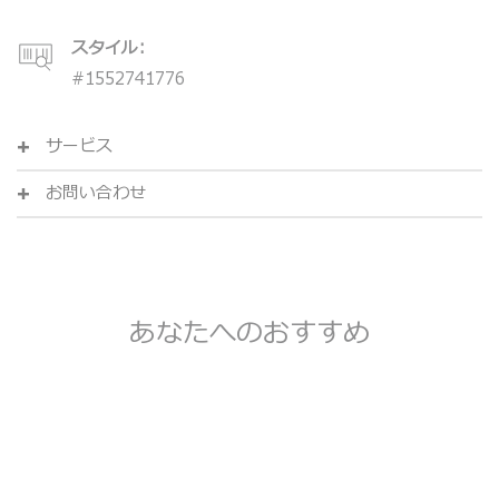
スタイル:
#
1552741776
サービス
お問い合わせ
あなたへのおすすめ