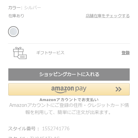
カラー:
シルバー
在庫あり
店舗在庫をチェックする
ギフトサービス
登録
ショッピングカートに入れる
Amazonアカウントにご登録の住所・クレジットカード情
報を利用して、簡単にご注文が出来ます。
スタイル番号：
1552741776