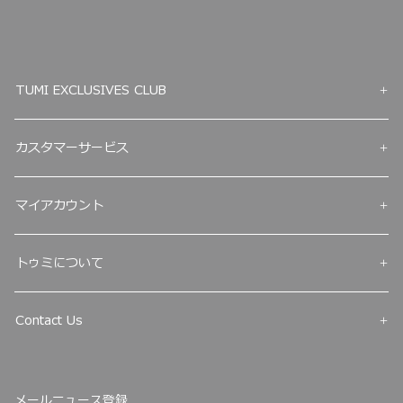
TUMI EXCLUSIVES CLUB
カスタマーサービス
マイアカウント
トゥミについて
Contact Us
メールニュース登録