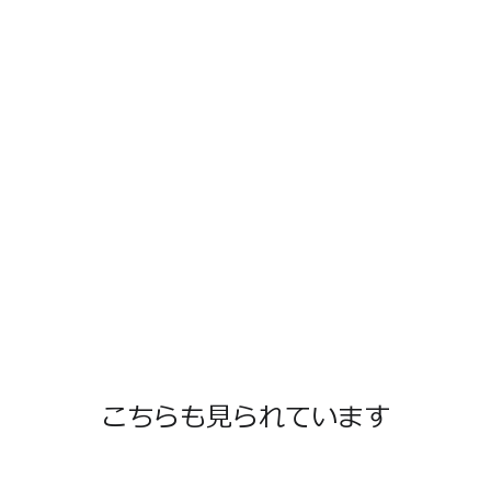
こちらも見られています