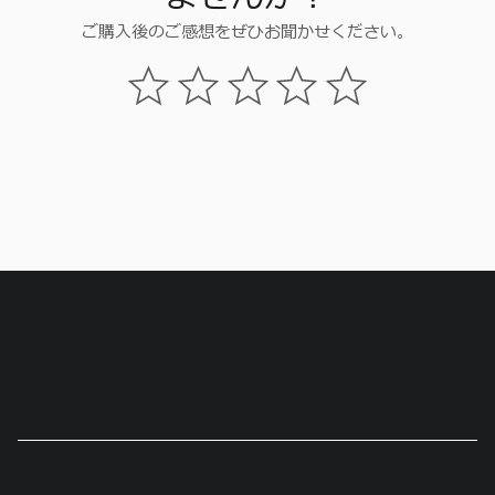
ご購入後のご感想をぜひお聞かせください。