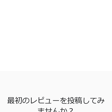
最初のレビューを投稿してみ
ませんか？