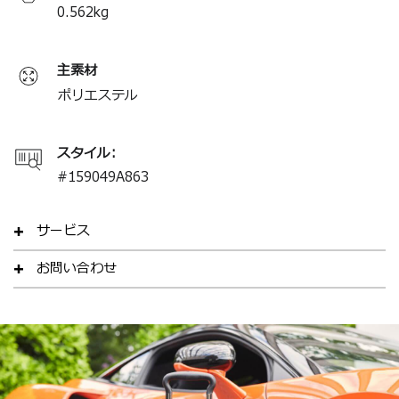
0.562
kg
主素材
ポリエステル
スタイル:
#
159049A863
サービス
お問い合わせ