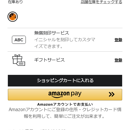
在庫あり
店舗在庫をチェックする
無償刻印サービス
イニシャルを刻印してカスタマ
登録
イズできます。
ギフトサービス
登録
ショッピングカートに入れる
Amazonアカウントにご登録の住所・クレジットカード情
報を利用して、簡単にご注文が出来ます。