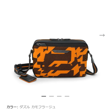
カラー:
ダズル カモフラージュ