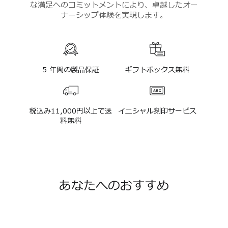
な満足へのコミットメントにより、卓越したオー
ナーシップ体験を実現します。
5 年間の製品保証
ギフトボックス無料
税込み11,000円以上で送
イニシャル刻印サービス
料無料
あなたへのおすすめ