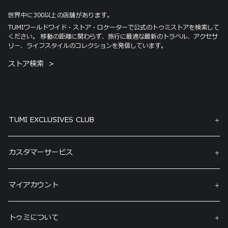
世界中に300以上の店舗があります。
TUMIワールドワイド・ストア・ロケーターで公式のトゥミストアを検索して
ください。 移動の距離に関わらず、旅行に最適な最新のトラベル、アクセサ
リー、ライフスタイルのコレクションを発信しています。
ストア検索
TUMI EXCLUSIVES CLUB
カスタマーサービス
マイアカウント
トゥミについて