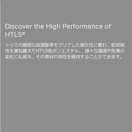
Discover the High Performance of
HTLS®
トゥミの厳格な品質基準をクリアした耐久性に優れ、低収縮
性を兼ね備えたHTLS®ポリエステル。 様々な温度や気象の
変化にも耐え、その素材の特性を維持することができます。