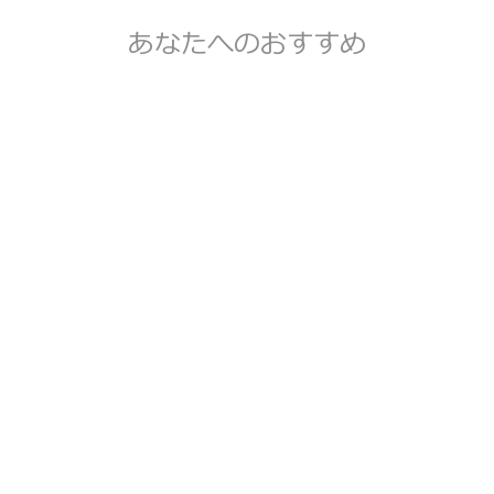
あなたへのおすすめ