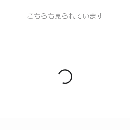
こちらも見られています