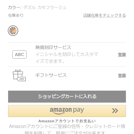
カラー:
ダズル カモフラージュ
在庫あり
店舗在庫をチェックする
無償刻印サービス
イニシャルを刻印してカスタマ
登録
イズできます。
ギフトサービス
登録
ショッピングカートに入れる
Amazonアカウントにご登録の住所・クレジットカード情
報を利用して、簡単にご注文が出来ます。