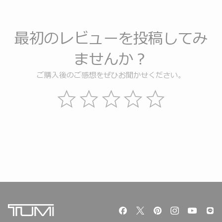
最初のレビューを投稿してみ
ませんか？
ご購入後のご感想をぜひお聞かせください。