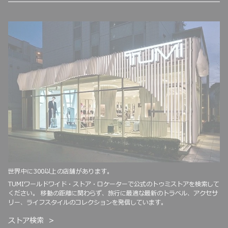
世界中に300以上の店舗があります。
TUMIワールドワイド・ストア・ロケーターで公式のトゥミストアを検索して
ください。 移動の距離に関わらず、旅行に最適な最新のトラベル、アクセサ
リー、ライフスタイルのコレクションを発信しています。
ストア検索