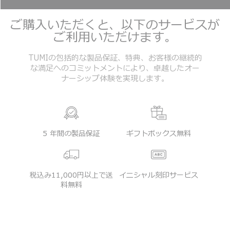
ご購入いただくと、以下のサービスが
ご利用いただけます。
TUMIの包括的な製品保証、特典、お客様の継続的
な満足へのコミットメントにより、卓越したオー
ナーシップ体験を実現します。
5 年間の製品保証
ギフトボックス無料
税込み11,000円以上で送
イニシャル刻印サービス
料無料