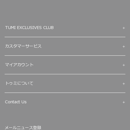
TUMI EXCLUSIVES CLUB
カスタマーサービス
マイアカウント
トゥミについて
Contact Us
メールニュース登録