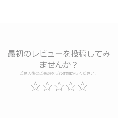
最初のレビューを投稿してみ
ませんか？
ご購入後のご感想をぜひお聞かせください。