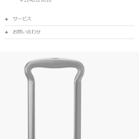
#
1248529618
サービス
お問い合わせ