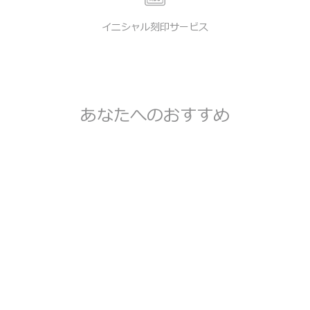
イニシャル刻印サービス
あなたへのおすすめ