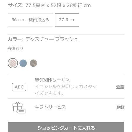
サイズ:
77.5高さ x 52幅 x 28奥行 cm
56 cm - 機内持込み
77.5 cm
カラー:
テクスチャ― ブラッシュ
在庫あり
無償刻印サービス
イニシャルを刻印してカスタマ
登録
イズできます。
ギフトサービス
登録
ショッピングカートに入れる