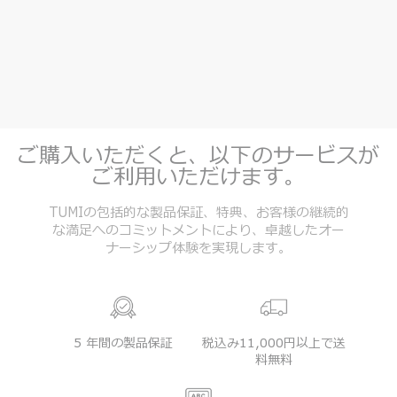
ご購入いただくと、以下のサービスが
ご利用いただけます。
TUMIの包括的な製品保証、特典、お客様の継続的
な満足へのコミットメントにより、卓越したオー
ナーシップ体験を実現します。
5 年間の製品保証
税込み11,000円以上で送
料無料