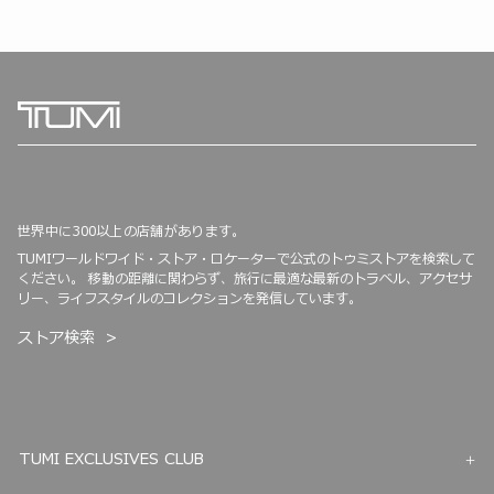
世界中に300以上の店舗があります。
TUMIワールドワイド・ストア・ロケーターで公式のトゥミストアを検索して
ください。 移動の距離に関わらず、旅行に最適な最新のトラベル、アクセサ
リー、ライフスタイルのコレクションを発信しています。
ストア検索
TUMI EXCLUSIVES CLUB