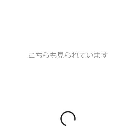
こちらも見られています