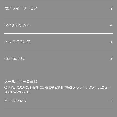
カスタマーサービス
マイアカウント
トゥミについて
Contact Us
メールニュース登録
ご登録いただいたお客様には新着製品情報や特別オファー等のメールニュー
スをお届けします。