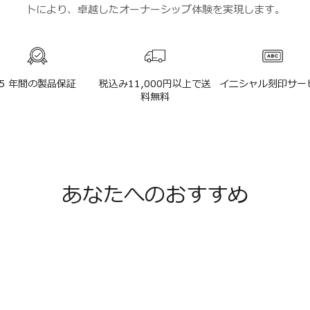
トにより、卓越したオーナーシップ体験を実現します。
5 年間の製品保証
税込み11,000円以上で送
イニシャル刻印サー
料無料
あなたへのおすすめ