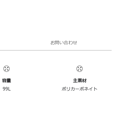
付属していません。
お問い合わせ
容量
主素材
99
L
ポリカーボネイト