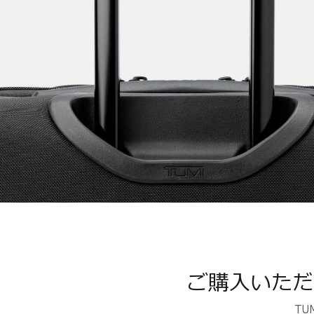
ご購入いただ
T