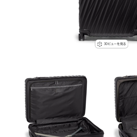
3Dビューを見る