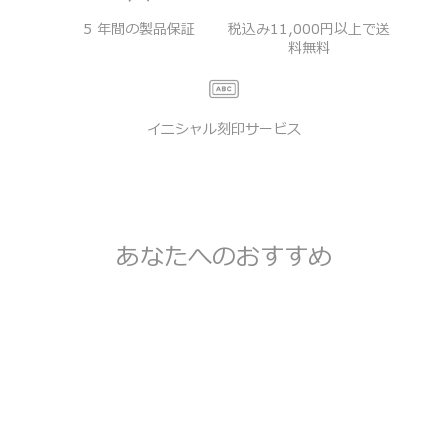
5 年間の製品保証
税込み11,000円以上で送
料無料
イニシャル刻印サービス
あなたへのおすすめ