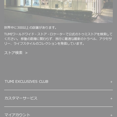
世界中に300以上の店舗があります。
TUMIワールドワイド・ストア・ロケーターで公式のトゥミストアを検索して
ください。 移動の距離に関わらず、旅行に最適な最新のトラベル、アクセサ
リー、ライフスタイルのコレクションを発信しています。
ストア検索
TUMI EXCLUSIVES CLUB
カスタマーサービス
マイアカウント