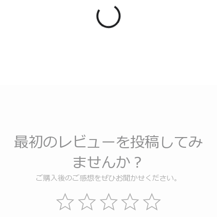
最初のレビューを投稿してみ
ませんか？
ご購入後のご感想をぜひお聞かせください。