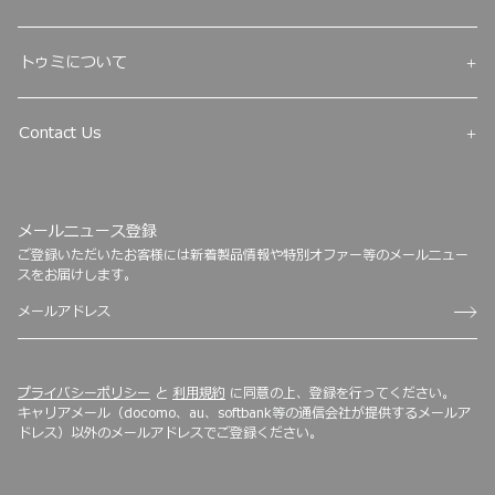
トゥミについて
Contact Us
メールニュース登録
ご登録いただいたお客様には新着製品情報や特別オファー等のメールニュー
スをお届けします。
プライバシーポリシー
と
利用規約
に同意の上、登録を行ってください。
キャリアメール（docomo、au、softbank等の通信会社が提供するメールア
ドレス）以外のメールアドレスでご登録ください。