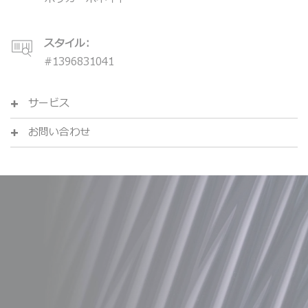
スタイル:
#
1396831041
サービス
お問い合わせ