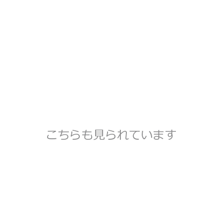
こちらも見られています