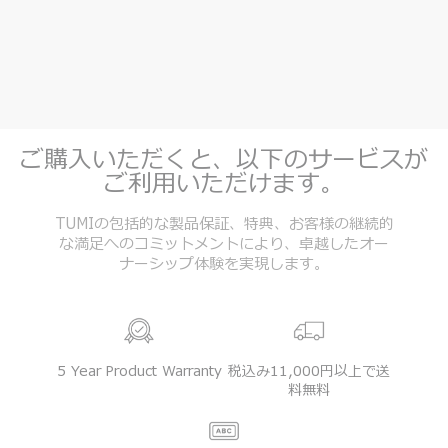
ご購入いただくと、以下のサービスが
ご利用いただけます。
TUMIの包括的な製品保証、特典、お客様の継続的
な満足へのコミットメントにより、卓越したオー
ナーシップ体験を実現します。
5 Year Product Warranty
税込み11,000円以上で送
料無料