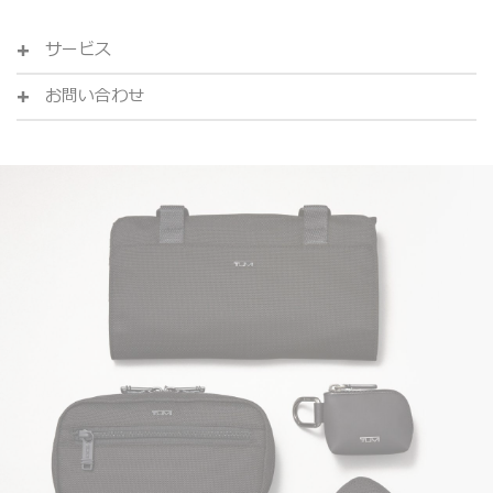
サービス
お問い合わせ