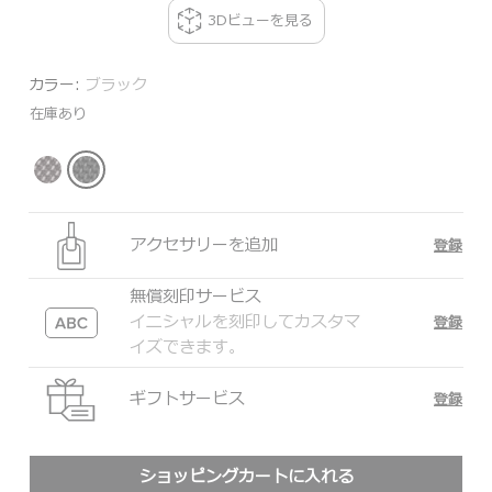
3Dビューを見る
カラー:
ブラック
在庫あり
アクセサリーを追加
登録
無償刻印サービス
イニシャルを刻印してカスタマ
登録
イズできます。
ギフトサービス
登録
ショッピングカートに入れる