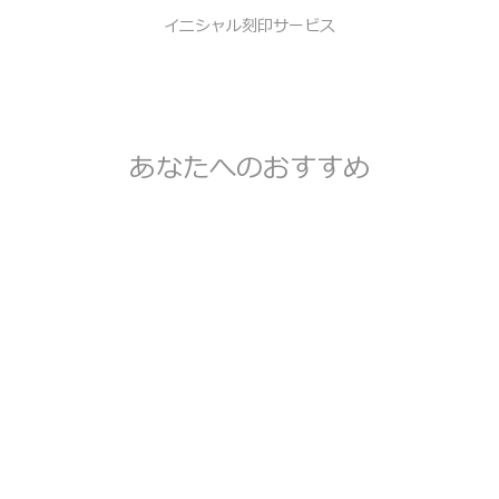
イニシャル刻印サービス
あなたへのおすすめ