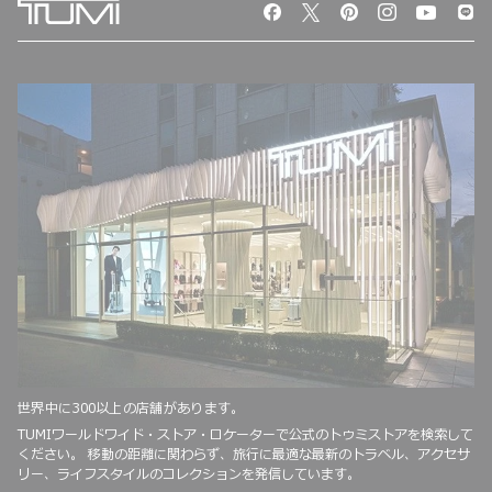
世界中に300以上の店舗があります。
TUMIワールドワイド・ストア・ロケーターで公式のトゥミストアを検索して
ください。 移動の距離に関わらず、旅行に最適な最新のトラベル、アクセサ
リー、ライフスタイルのコレクションを発信しています。