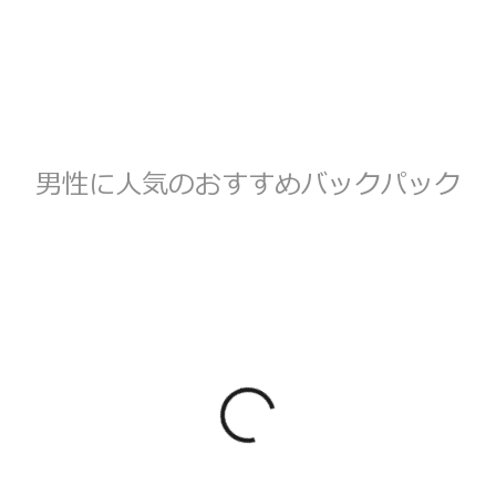
男性に人気のおすすめバックパック