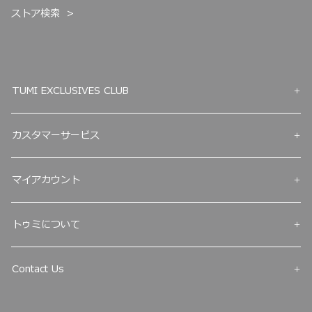
ストア検索
TUMI EXCLUSIVES CLUB
カスタマーサービス
マイアカウント
トゥミについて
Contact Us