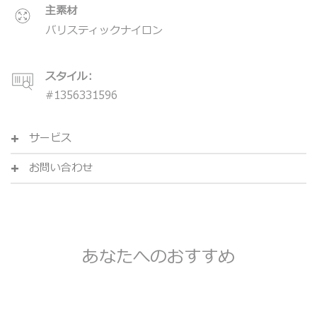
主素材
バリスティックナイロン
スタイル:
#
1356331596
サービス
お問い合わせ
あなたへのおすすめ