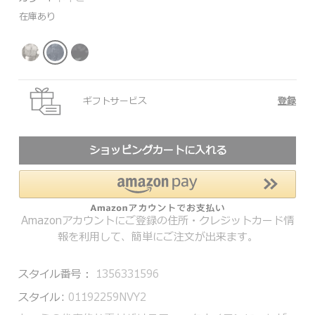
在庫あり
ギフトサービス
登録
ショッピングカートに入れる
Amazonアカウントにご登録の住所・クレジットカード情
報を利用して、簡単にご注文が出来ます。
スタイル番号：
1356331596
スタイル:
01192259NVY2