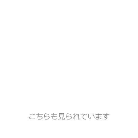
こちらも見られています