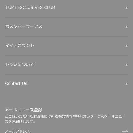
TUMI EXCLUSIVES CLUB
カスタマーサービス
マイアカウント
トゥミについて
Contact Us
メールニュース登録
ご登録いただいたお客様には新着製品情報や特別オファー等のメールニュー
スをお届けします。