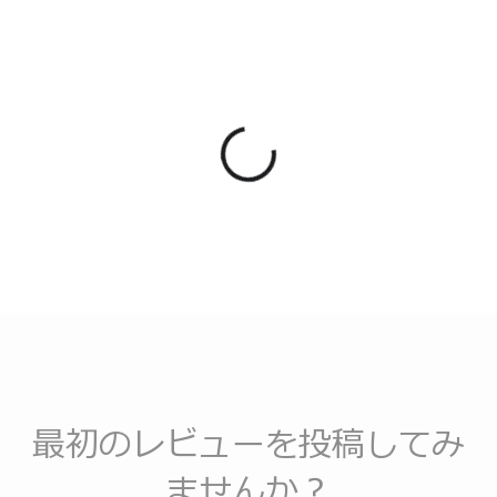
最初のレビューを投稿してみ
ませんか？