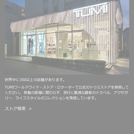
世界中に300以上の店舗があります。
TUMIワールドワイド・ストア・ロケーターで公式のトゥミストアを検索して
ください。 移動の距離に関わらず、旅行に最適な最新のトラベル、アクセサ
リー、ライフスタイルのコレクションを発信しています。
ストア検索