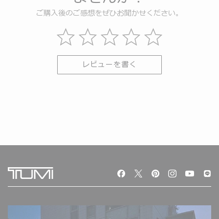
ご購入後のご感想をぜひお聞かせください。
レビューを書く