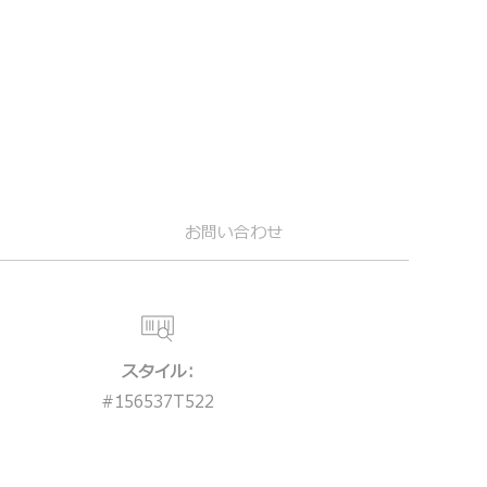
お問い合わせ
スタイル:
#
156537T522