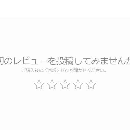
初のレビューを投稿してみません
ご購入後のご感想をぜひお聞かせください。