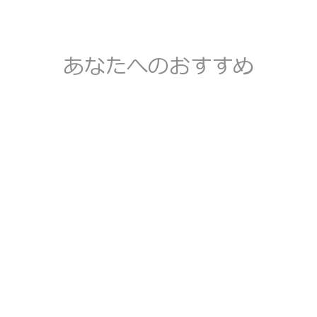
あなたへのおすすめ