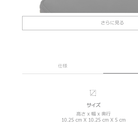
さらに見る
仕様
サイズ
高さ x 幅 x 奥行
10.25
cm
X
10.25
cm
X
5
cm