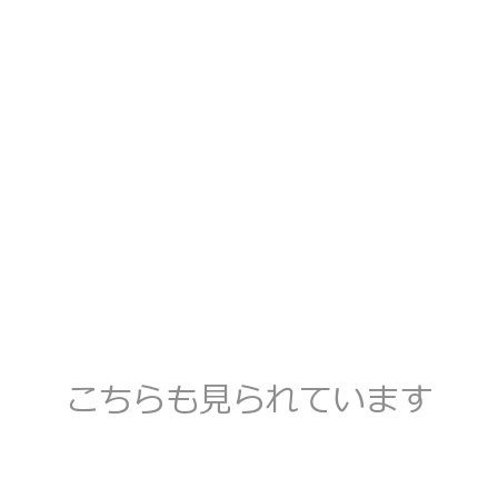
こちらも見られています