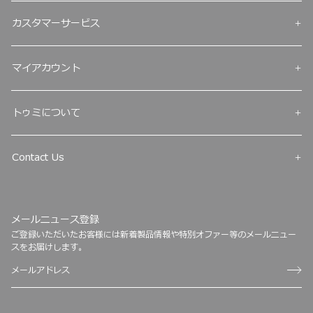
カスタマーサービス
マイアカウント
トゥミについて
Contact Us
メールニュース登録
ご登録いただいたお客様には新着製品情報や特別オファー等のメールニュー
スをお届けします。