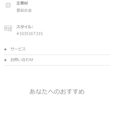
主素材
亜鉛合金
スタイル:
#
103516T315
サービス
お問い合わせ
あなたへのおすすめ