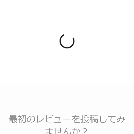
最初のレビューを投稿してみ
ませんか？