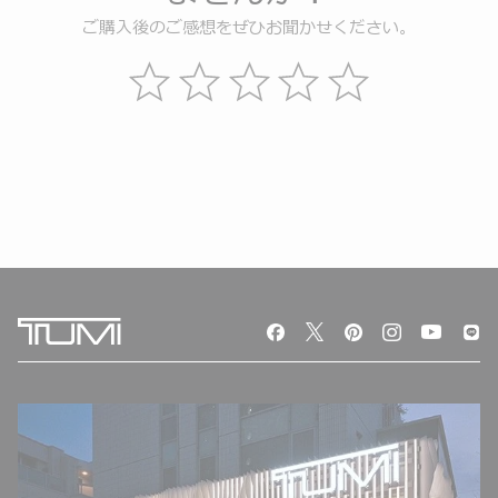
ご購入後のご感想をぜひお聞かせください。