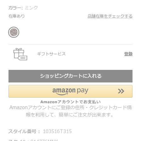
カラー:
ミンク
在庫あり
店舗在庫をチェックする
ギフトサービス
登録
ショッピングカートに入れる
Amazonアカウントにご登録の住所・クレジットカード情
報を利用して、簡単にご注文が出来ます。
スタイル番号：
103516T315