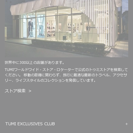
世界中に300以上の店舗があります。
TUMIワールドワイド・ストア・ロケーターで公式のトゥミストアを検索して
ください。 移動の距離に関わらず、旅行に最適な最新のトラベル、アクセサ
リー、ライフスタイルのコレクションを発信しています。
ストア検索
TUMI EXCLUSIVES CLUB