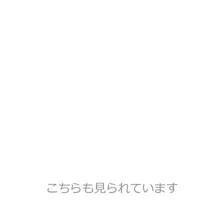
こちらも見られています