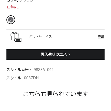
カラー:
ブラック
在庫なし
ギフトサービス
登録
再入荷リクエスト
スタイル番号：
988361041
スタイル:
0037DH
こちらも見られています