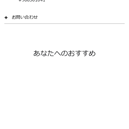
#
988361041
お問い合わせ
あなたへのおすすめ