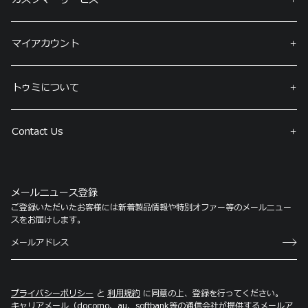
マイアカウント
トゥミについて
Contact Us
メールニュース登録
ご登録いただいたお客様には新着製品情報や特別オファー等のメールニュー
スをお届けします。
プライバシーポリシー
と
利用規約
に同意の上、登録を行ってください。
キャリアメール（docomo、au、softbank等の通信会社が提供するメールア