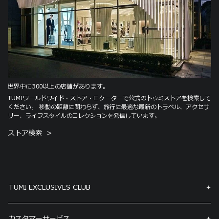
世界中に300以上の店舗があります。
TUMIワールドワイド・ストア・ロケーターで公式のトゥミストアを検索して
ください。 移動の距離に関わらず、旅行に最適な最新のトラベル、アクセサ
リー、ライフスタイルのコレクションを発信しています。
ストア検索
TUMI EXCLUSIVES CLUB
カスタマーサービス