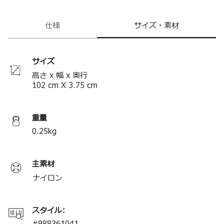
仕様
サイズ・素材
サイズ
高さ x 幅 x 奥行
102
cm
X
3.75
cm
重量
0.25
kg
主素材
ナイロン
スタイル: