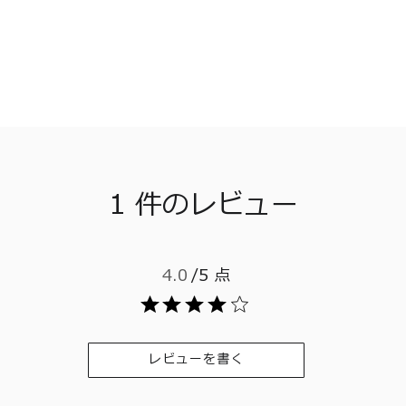
1 件のレビュー
4.0
/5 点
レビューを書く