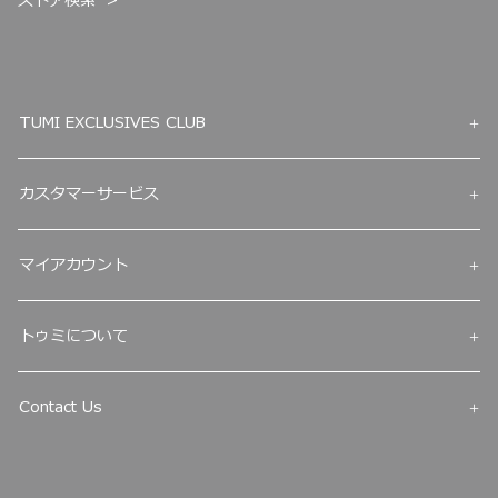
ストア検索
TUMI EXCLUSIVES CLUB
カスタマーサービス
マイアカウント
トゥミについて
Contact Us