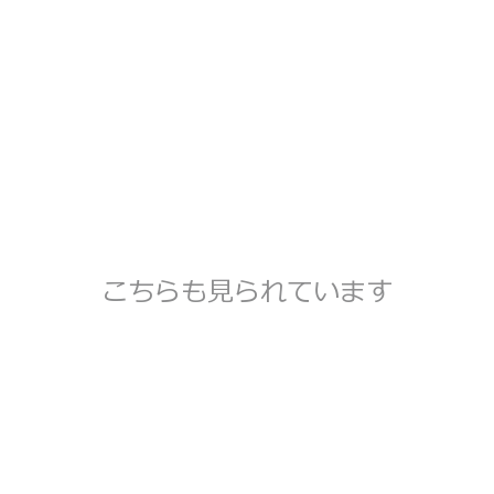
こちらも見られています