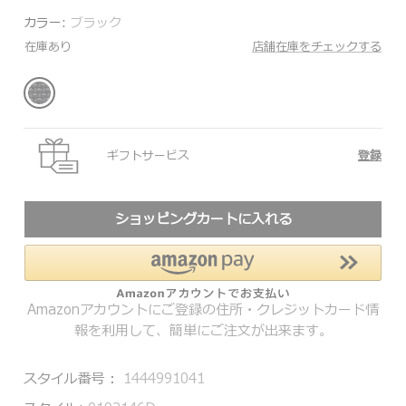
カラー:
ブラック
在庫あり
店舗在庫をチェックする
ギフトサービス
登録
ショッピングカートに入れる
Amazonアカウントにご登録の住所・クレジットカード情
報を利用して、簡単にご注文が出来ます。
スタイル番号：
1444991041