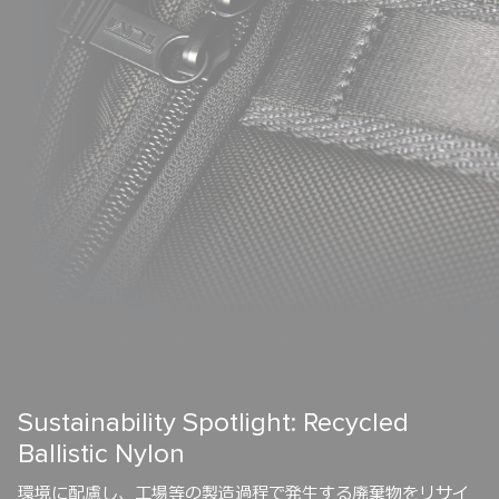
Sustainability Spotlight: Recycled
Ballistic Nylon
環境に配慮し、工場等の製造過程で発生する廃棄物をリサイ