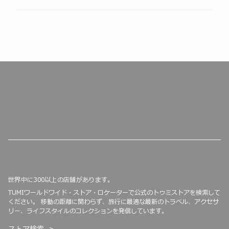
世界中に300以上の店舗があります。
TUMIワールドワイド・ストア・ロケーターで公式のトゥミストアを検索して
ください。 移動の距離に関わらず、旅行に最適な最新のトラベル、アクセサ
リー、ライフスタイルのコレクションを発信しています。