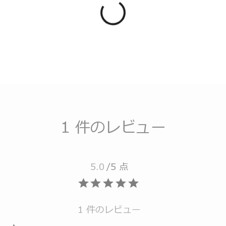
1 件のレビュー
5.0
/5 点
1 件のレビュー