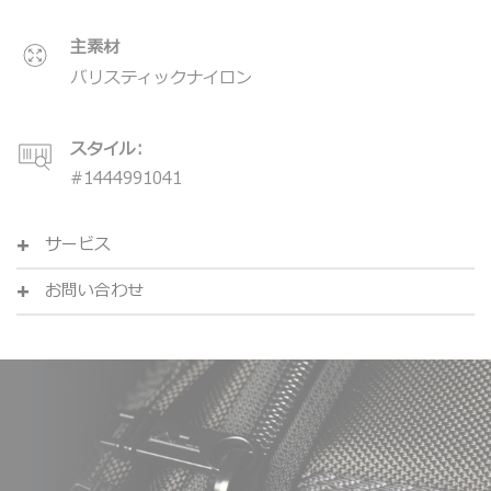
主素材
バリスティックナイロン
スタイル:
#
1444991041
サービス
お問い合わせ