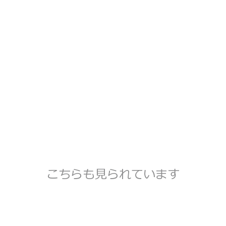
こちらも見られています