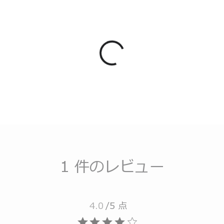
1 件のレビュー
4.0
/5 点