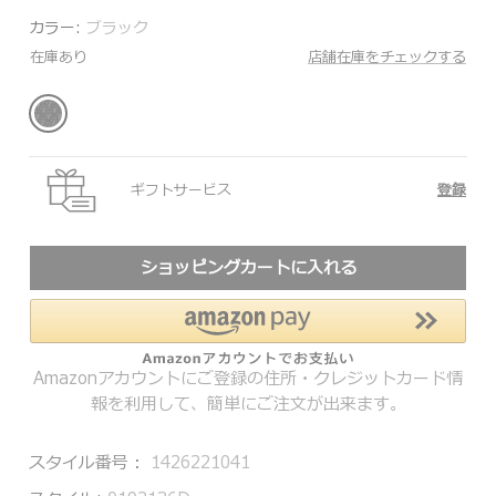
カラー:
ブラック
在庫あり
店舗在庫をチェックする
ギフトサービス
登録
ショッピングカートに入れる
Amazonアカウントにご登録の住所・クレジットカード情
報を利用して、簡単にご注文が出来ます。
スタイル番号：
1426221041