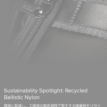
Sustainability Spotlight: Recycled
Ballistic Nylon
環境に配慮し、工場等の製造過程で発生する廃棄物をリサイ