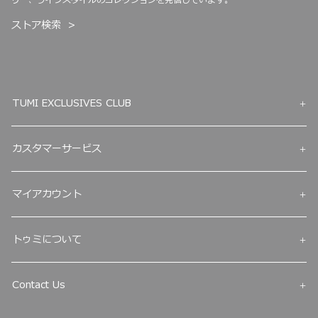
ストア検索
TUMI EXCLUSIVES CLUB
カスタマーサービス
マイアカウント
トゥミについて
Contact Us