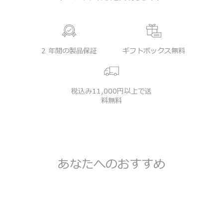
2 年間の製品保証
ギフトボックス無料
税込み11,000円以上で送
料無料
あなたへのおすすめ