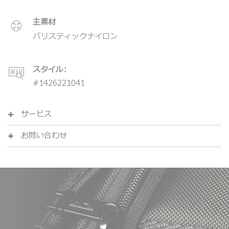
主素材
バリスティックナイロン
スタイル:
#
1426221041
サービス
お問い合わせ