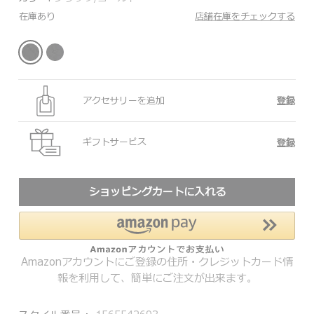
在庫あり
店舗在庫をチェックする
アクセサリーを追加
登録
ギフトサービス
登録
ショッピングカートに入れる
Amazonアカウントにご登録の住所・クレジットカード情
報を利用して、簡単にご注文が出来ます。