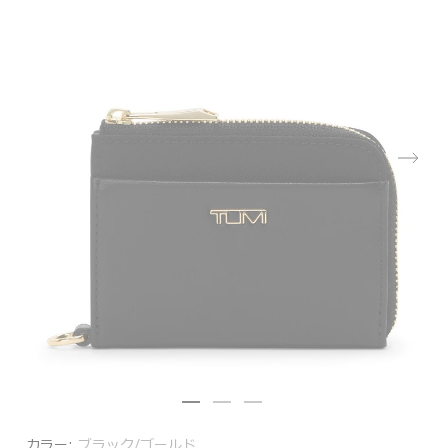
カラー:
ブラック/ゴールド