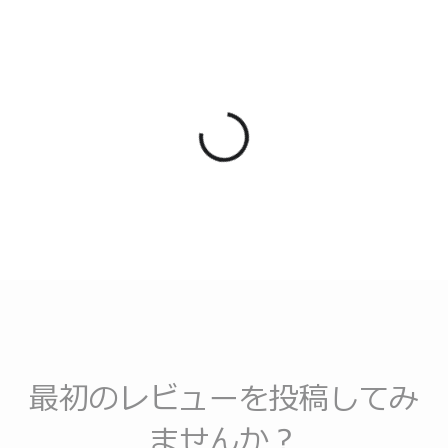
最初のレビューを投稿してみ
ませんか？