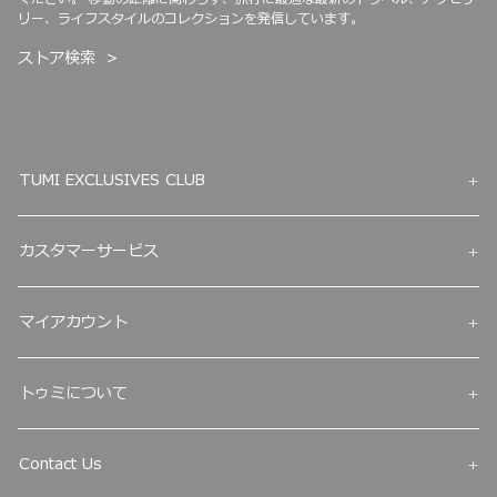
リー、ライフスタイルのコレクションを発信しています。
ストア検索
TUMI EXCLUSIVES CLUB
カスタマーサービス
マイアカウント
トゥミについて
Contact Us