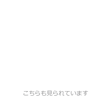
こちらも見られています