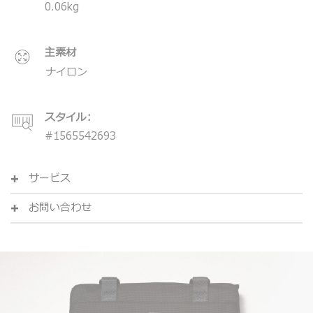
0.06
kg
主素材
ナイロン
スタイル:
#
1565542693
サービス
お問い合わせ