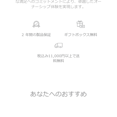
な満足へのコミットメントにより、卓越したオー
ナーシップ体験を実現します。
2 年間の製品保証
ギフトボックス無料
税込み11,000円以上で送
料無料
あなたへのおすすめ