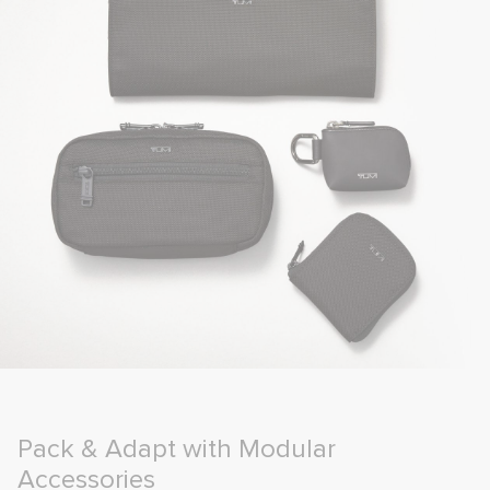
Pack & Adapt with Modular
Accessories