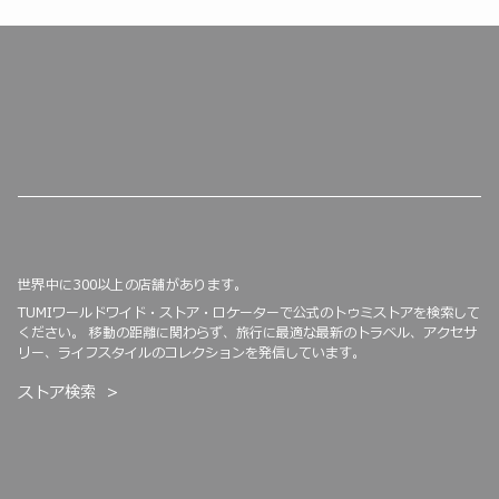
世界中に300以上の店舗があります。
TUMIワールドワイド・ストア・ロケーターで公式のトゥミストアを検索して
ください。 移動の距離に関わらず、旅行に最適な最新のトラベル、アクセサ
リー、ライフスタイルのコレクションを発信しています。
ストア検索