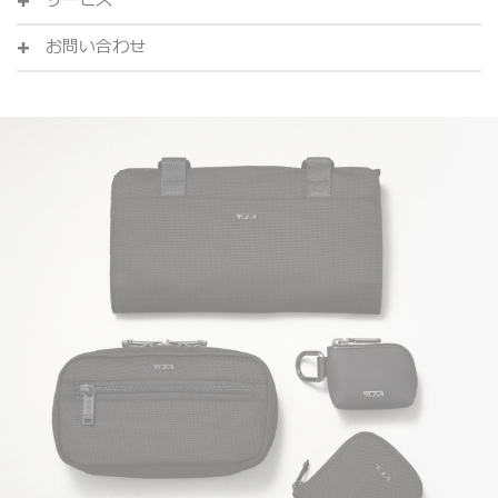
サービス
お問い合わせ