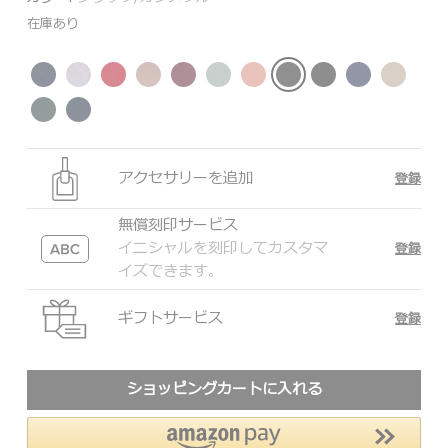
在庫あり
アクセサリーを追加
登録
無償刻印サービス
イニシャルを刻印してカスタマ
登録
イズできます。
ギフトサービス
登録
ショッピングカートに入れる