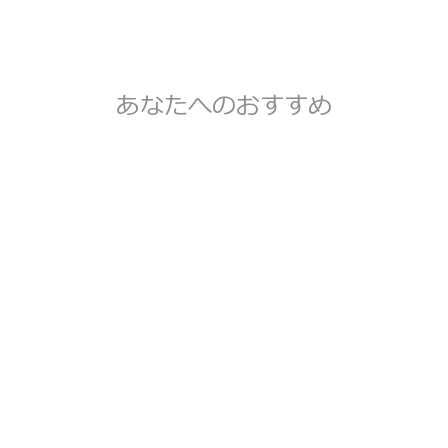
あなたへのおすすめ