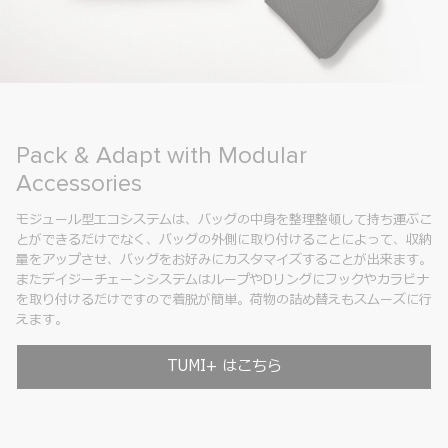
Pack & Adapt with Modular
Accessories
モジュール型エコシステムは、バッグの中身を整理整頓して持ち運ぶこ
とができるだけでなく、バッグの外側に取り付けることによって、収納
量をアップさせ、バッグをお好みにカスタマイズすることが出来ます。
またデイジーチェーンシステムはループやDリングにフックやカラビナ
を取り付けるだけですので着脱が簡単。荷物の詰め替えもスムーズに行
えます。
TUMI+ はこちら