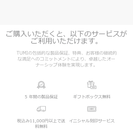
ご購入いただくと、以下のサービスが
ご利用いただけます。
TUMIの包括的な製品保証、特典、お客様の継続的
な満足へのコミットメントにより、卓越したオー
ナーシップ体験を実現します。
5 年間の製品保証
ギフトボックス無料
税込み11,000円以上で送
イニシャル刻印サービス
料無料