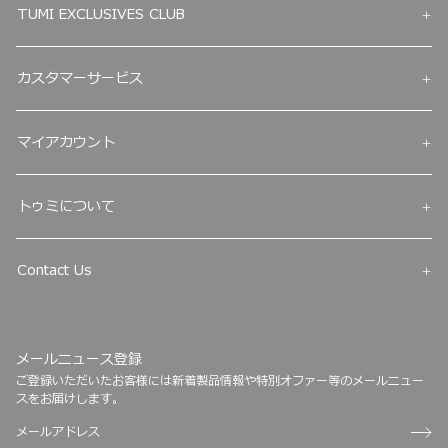
TUMI EXCLUSIVES CLUB
カスタマーサービス
マイアカウント
トゥミについて
Contact Us
メールニュース登録
ご登録いただいたお客様には新着製品情報や特別オファー等のメールニュー
スをお届けします。