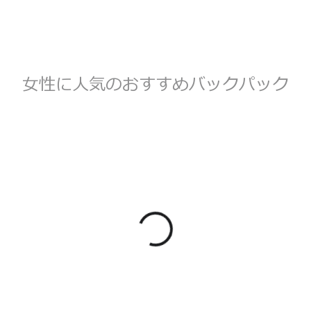
女性に人気のおすすめバックパック