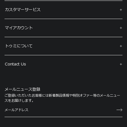
カスタマーサービス
マイアカウント
トゥミについて
Contact Us
メールニュース登録
ご登録いただいたお客様には新着製品情報や特別オファー等のメールニュー
スをお届けします。