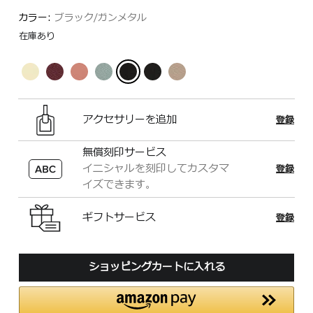
カラー:
ブラック/ガンメタル
在庫あり
アクセサリーを追加
登録
無償刻印サービス
イニシャルを刻印してカスタマ
登録
イズできます。
ギフトサービス
登録
ショッピングカートに入れる