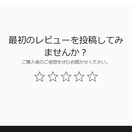
最初のレビューを投稿してみ
ませんか？
ご購入後のご感想をぜひお聞かせください。