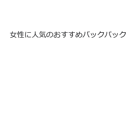
女性に人気のおすすめバックパック