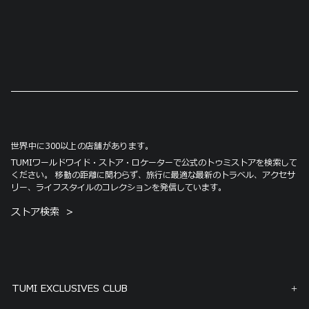
世界中に300以上の店舗があります。
TUMIワールドワイド・ストア・ロケーターで公式のトゥミストアを検索して
ください。 移動の距離に関わらず、旅行に最適な最新のトラベル、アクセサ
リー、ライフスタイルのコレクションを発信しています。
ストア検索
TUMI EXCLUSIVES CLUB