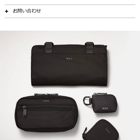
お問い合わせ