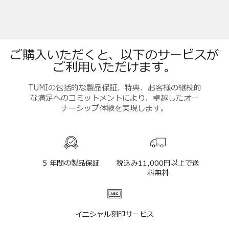
ご購入いただくと、以下のサービスが
ご利用いただけます。
TUMIの包括的な製品保証、特典、お客様の継続的
な満足へのコミットメントにより、卓越したオー
ナーシップ体験を実現します。
5 年間の製品保証
税込み11,000円以上で送
料無料
イニシャル刻印サービス