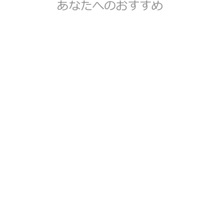
あなたへのおすすめ