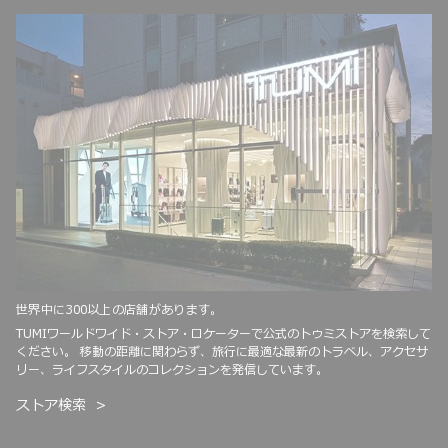
世界中に300以上の店舗があります。
TUMIワールドワイド・ストア・ロケーターで公式のトゥミストアを検索して
ください。 移動の距離に関わらず、旅行に最適な最新のトラベル、アクセサ
リー、ライフスタイルのコレクションを発信しています。
ストア検索