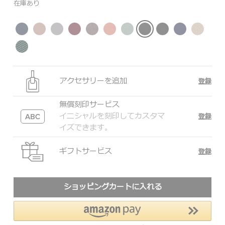
在庫あり
アクセサリーを追加
登録
無償刻印サービス
イニシャルを刻印してカスタマ
登録
イズできます。
ギフトサービス
登録
ショッピングカートに入れる