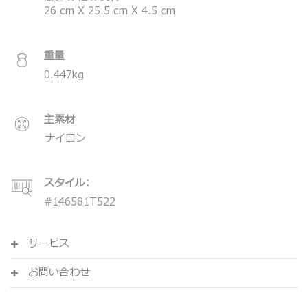
26
cm
X
25.5
cm
X
4.5
cm
重量
0.447
kg
主素材
ナイロン
スタイル:
#
146581T522
サービス
お問い合わせ