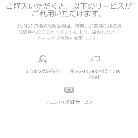
ご購入いただくと、以下のサービスが
ご利用いただけます。
TUMIの包括的な製品保証、特典、お客様の継続的
な満足へのコミットメントにより、卓越したオー
ナーシップ体験を実現します。
5 年間の製品保証
税込み11,000円以上で送
料無料
イニシャル刻印サービス