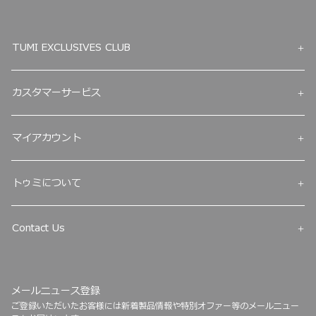
TUMI EXCLUSIVES CLUB
カスタマーサービス
マイアカウント
トゥミについて
Contact Us
メールニュース登録
ご登録いただいたお客様には新着製品情報や特別オファー等のメールニュー