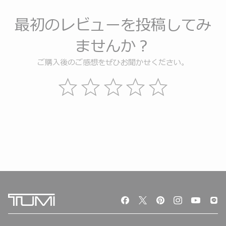
最初のレビューを投稿してみ
ませんか？
ご購入後のご感想をぜひお聞かせください。