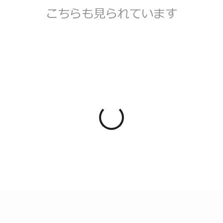
こちらも見られています