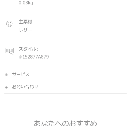
0.03
kg
主素材
レザー
スタイル:
#
152877A879
サービス
お問い合わせ
あなたへのおすすめ