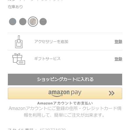
在庫あり
アクセサリーを追加
登録
ギフトサービス
登録
ショッピングカートに入れる
Amazonアカウントにご登録の住所・クレジットカード情
報を利用して、簡単にご注文が出来ます。