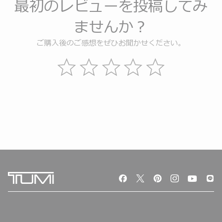
最初のレビューを投稿してみ
ませんか？
ご購入後のご感想をぜひお聞かせください。