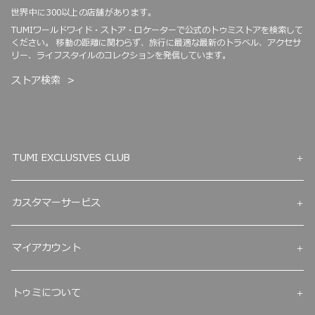
世界中に300以上の店舗があります。
TUMIワールドワイド・ストア・ロケーターで公式のトゥミストアを検索して
ください。 移動の距離に関わらず、旅行に最適な最新のトラベル、アクセサ
リー、ライフスタイルのコレクションを発信しています。
ストア検索
TUMI EXCLUSIVES CLUB
カスタマーサービス
マイアカウント
トゥミについて