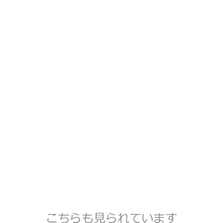
こちらも見られています