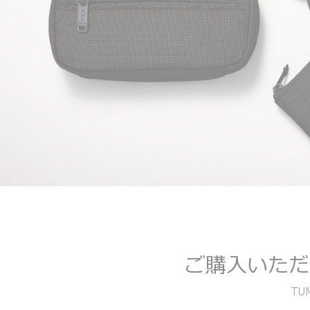
ご購入いただ
T