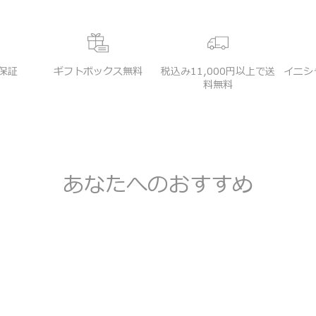
品保証
ギフトボックス無料
税込み11,000円以上で送
イニシ
料無料
あなたへのおすすめ