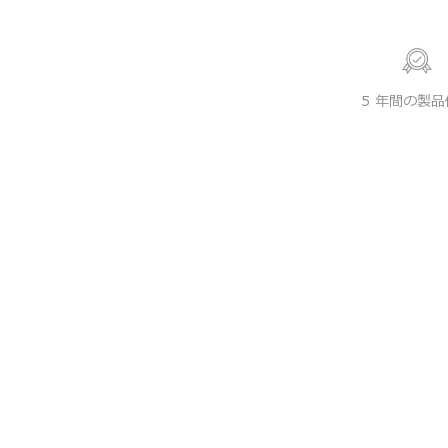
5 年間の製