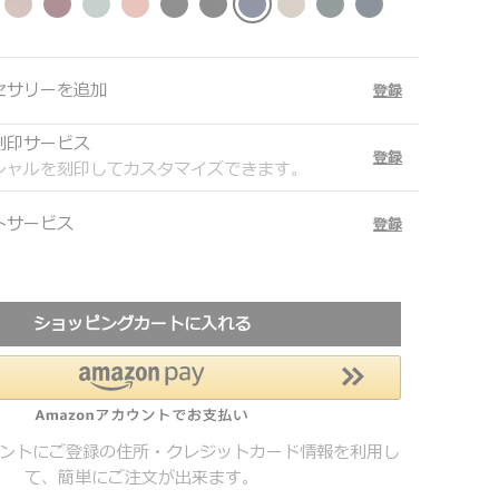
セサリーを追加
登録
刻印サービス
登録
シャルを刻印してカスタマイズできます。
トサービス
登録
ショッピングカートに入れる
カウントにご登録の住所・クレジットカード情報を利用し
て、簡単にご注文が出来ます。