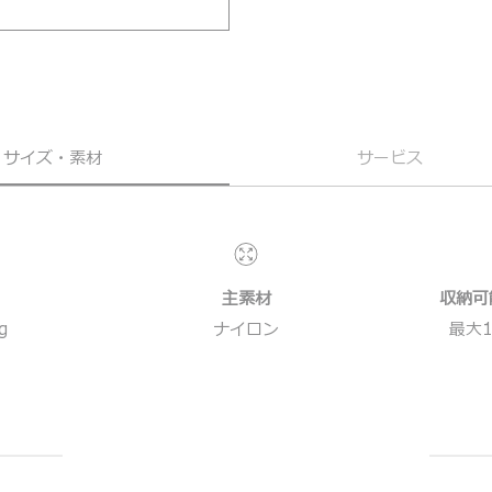
サイズ・素材
サービス
主素材
収納可
g
ナイロン
最大