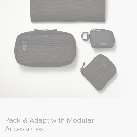
Pack & Adapt with Modular
Accessories