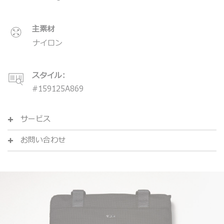
＊製品の仕様は予告なく変更する場合があります。
主素材
ナイロン
スタイル:
#
159125A869
サービス
お問い合わせ