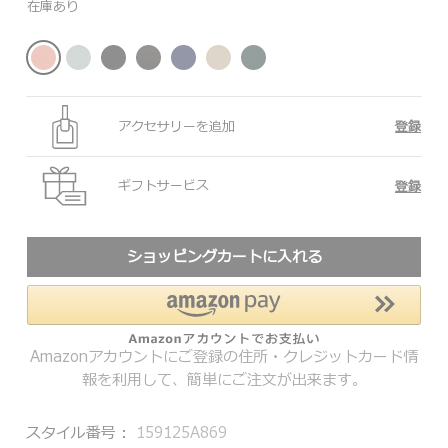
在庫あり
アクセサリーを追加
登録
ギフトサービス
登録
ショッピングカートに入れる
Amazonアカウントにご登録の住所・クレジットカード情
報を利用して、簡単にご注文が出来ます。
スタイル番号：
159125A869