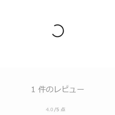
1 件のレビュー
4.0
/5 点