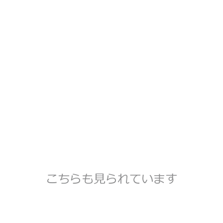
こちらも見られています