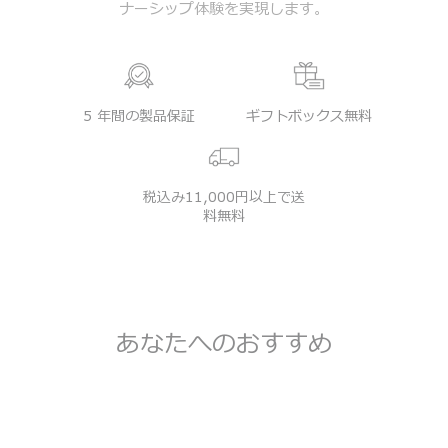
ナーシップ体験を実現します。
5 年間の製品保証
ギフトボックス無料
税込み11,000円以上で送
料無料
あなたへのおすすめ