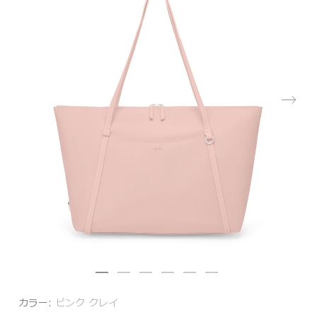
カラー:
ピンク クレイ