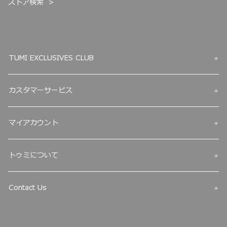
ストア検索
TUMI EXCLUSIVES CLUB
カスタマーサービス
マイアカウント
トゥミについて
Contact Us