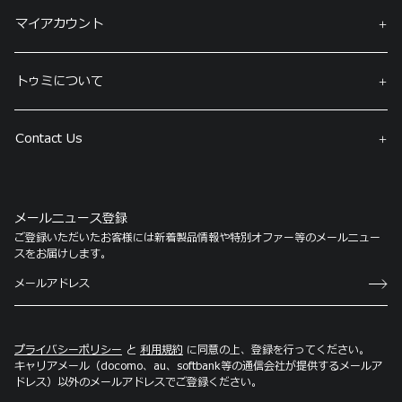
マイアカウント
トゥミについて
Contact Us
メールニュース登録
ご登録いただいたお客様には新着製品情報や特別オファー等のメールニュー
スをお届けします。
プライバシーポリシー
と
利用規約
に同意の上、登録を行ってください。
キャリアメール（docomo、au、softbank等の通信会社が提供するメールア
ドレス）以外のメールアドレスでご登録ください。