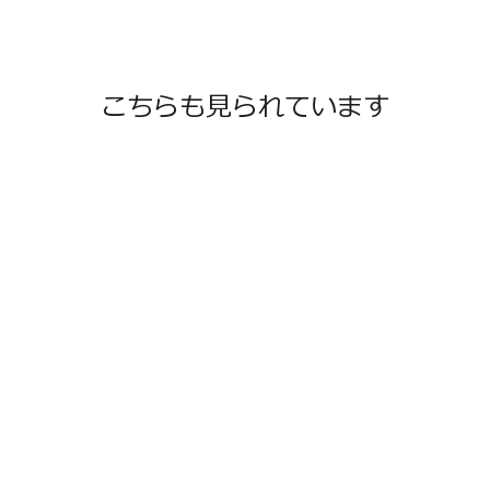
こちらも見られています