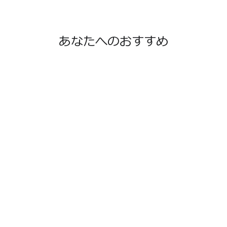
あなたへのおすすめ