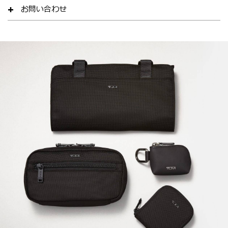
お問い合わせ