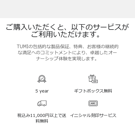
ご購入いただくと、以下のサービスが
ご利用いただけます。
TUMIの包括的な製品保証、特典、お客様の継続的
な満足へのコミットメントにより、卓越したオー
ナーシップ体験を実現します。
5 year
ギフトボックス無料
税込み11,000円以上で送
イニシャル刻印サービス
料無料