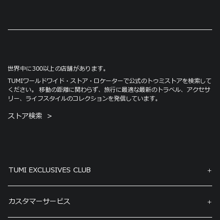
世界中に300以上の店舗があります。
TUMIワールドワイド・ストア・ロケーターで公式のトゥミストアを検索して
ください。 移動の距離に関わらず、旅行に最適な最新のトラベル、アクセサ
リー、ライフスタイルのコレクションを発信しています。
ストア検索
TUMI EXCLUSIVES CLUB
カスタマーサービス