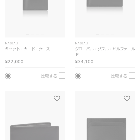
NASSAU
NASSAU
ガセット・カード・ケース
グローバル・ダブル・ビルフォール
ド
¥22,000
¥34,100
比較する
比較する