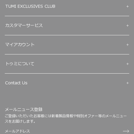
TUMI EXCLUSIVES CLUB
カスタマーサービス
マイアカウント
トゥミについて
Contact Us
メールニュース登録
ご登録いただいたお客様には新着製品情報や特別オファー等のメールニュー
スをお届けします。