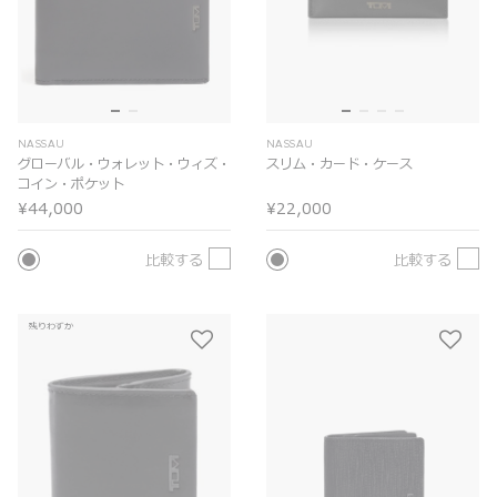
NASSAU
NASSAU
グローバル・ウォレット・ウィズ・
スリム・カード・ケース
コイン・ポケット
¥44,000
¥22,000
比較する
比較する
残りわずか