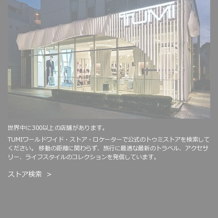
世界中に300以上の店舗があります。
TUMIワールドワイド・ストア・ロケーターで公式のトゥミストアを検索して
ください。 移動の距離に関わらず、旅行に最適な最新のトラベル、アクセサ
リー、ライフスタイルのコレクションを発信しています。
ストア検索