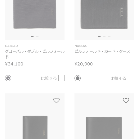
NASSAU
NASSAU
グローバル・ダブル・ビルフォール
ビルフォールド・カード・ケース
ド
¥34,100
¥20,900
比較する
比較する