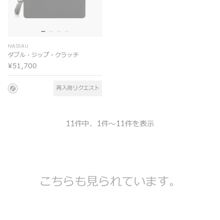
NASSAU
ダブル・ジップ・クラッチ
¥51,700
再入荷リクエスト
11件中、1件～11件を表示
こちらも見られています。