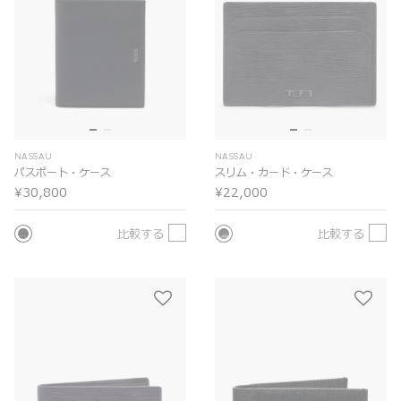
NASSAU
NASSAU
パスポート・ケース
スリム・カード・ケース
¥30,800
¥22,000
比較する
比較する