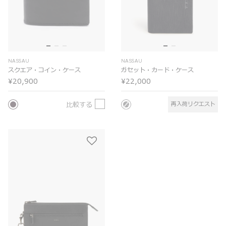
NASSAU
NASSAU
スクエア・コイン・ケース
ガセット・カード・ケース
¥20,900
¥22,000
比較する
再入荷リクエスト