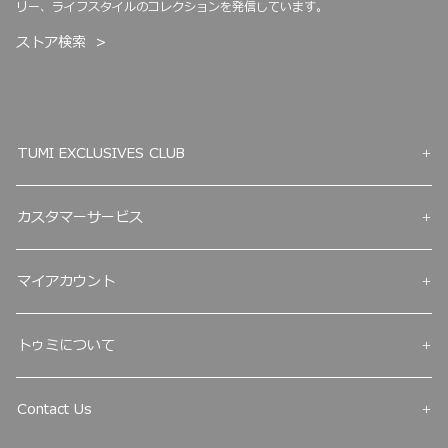
リー、ライフスタイルのコレクションを発信しています。
ストア検索
TUMI EXCLUSIVES CLUB
カスタマーサービス
マイアカウント
トゥミについて
Contact Us