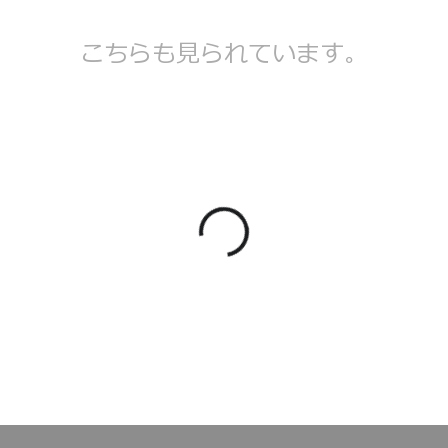
こちらも見られています。