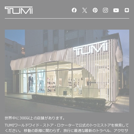
世界中に300以上の店舗があります。
TUMIワールドワイド・ストア・ロケーターで公式のトゥミストアを検索して
ください。 移動の距離に関わらず、旅行に最適な最新のトラベル、アクセサ