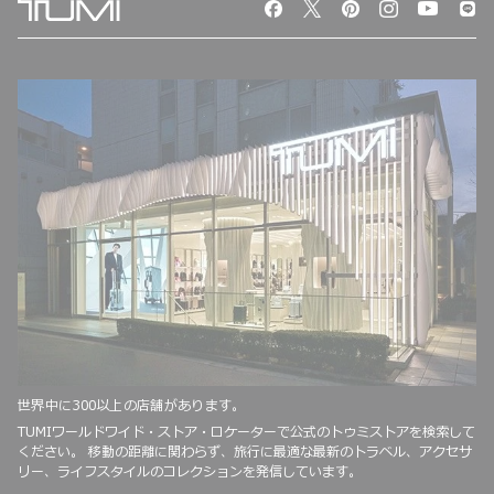
世界中に300以上の店舗があります。
TUMIワールドワイド・ストア・ロケーターで公式のトゥミストアを検索して
ください。 移動の距離に関わらず、旅行に最適な最新のトラベル、アクセサ
リー、ライフスタイルのコレクションを発信しています。