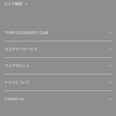
ストア検索
TUMI EXCLUSIVES CLUB
カスタマーサービス
マイアカウント
トゥミについて
Contact Us