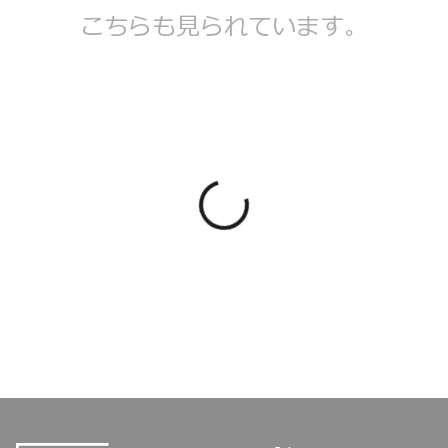
こちらも見られています。