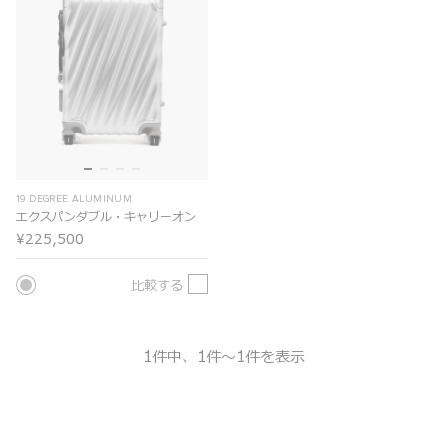
19 DEGREE ALUMINUM
エクスパンダブル・キャリーオン
¥225,500
比較する
1件中、1件～1件を表示