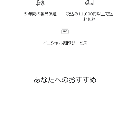
5 年間の製品保証
税込み11,000円以上で送
料無料
イニシャル刻印サービス
あなたへのおすすめ