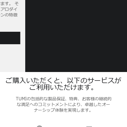
ご購入いただくと、以下のサービスが
ご利用いただけます。
TUMIの包括的な製品保証、特典、お客様の継続的
な満足へのコミットメントにより、卓越したオー
ナーシップ体験を実現します。