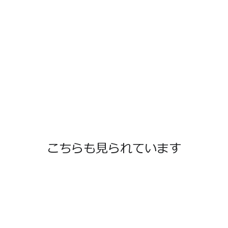
こちらも見られています