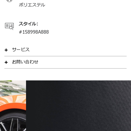
ポリエステル
スタイル:
#
158998A888
サービス
お問い合わせ