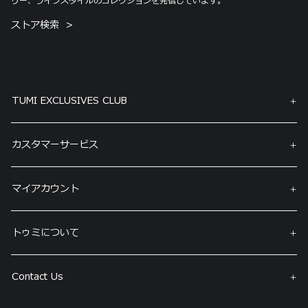
リー、ライフスタイルのコレクションを発信しています。
ストア検索
TUMI EXCLUSIVES CLUB
カスタマーサービス
マイアカウント
トゥミについて
Contact Us