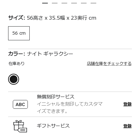
サイズ:
56高さ x 35.5幅 x 23奥行 cm
56 cm
カラー:
ナイト ギャラクシー
在庫あり
店舗在庫をチェックする
無償刻印サービス
イニシャルを刻印してカスタマ
登録
イズできます。
ギフトサービス
登録