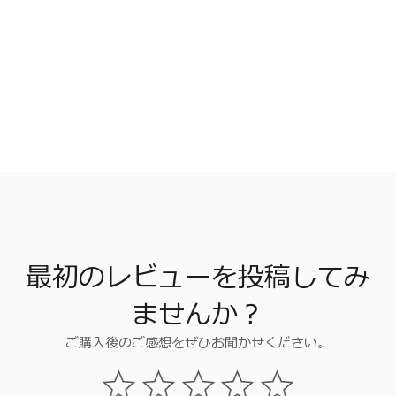
最初のレビューを投稿してみ
ませんか？
ご購入後のご感想をぜひお聞かせください。