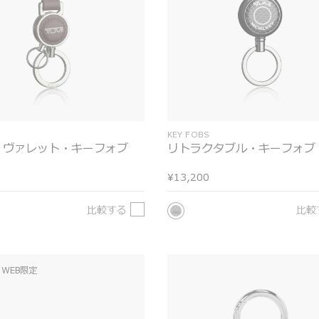
S
KEY FOBS
・ヴァレット・キーフォブ
リトラクタブル・キーフォブ
¥13,200
比較する
比較
WEB限定