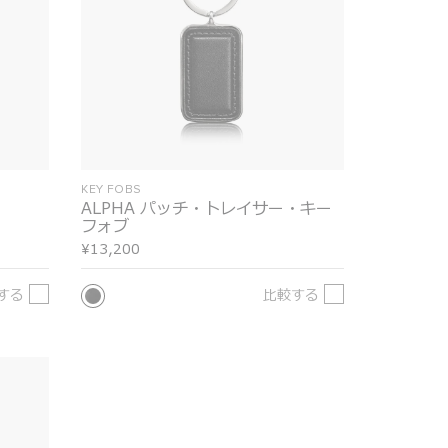
KEY FOBS
ALPHA パッチ・トレイサー・キー
フォブ
¥13,200
する
比較する