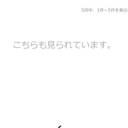
5件中、1件～5件を表示
こちらも見られています。