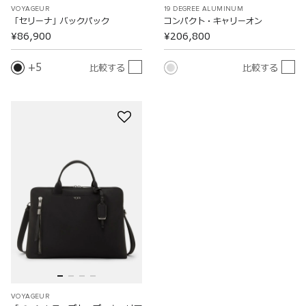
VOYAGEUR
19 DEGREE ALUMINUM
「セリーナ」バックパック
コンパクト・キャリーオン
¥86,900
¥206,800
5
比較する
比較する
VOYAGEUR