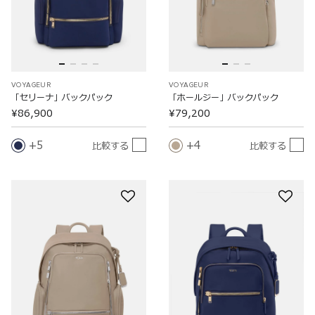
VOYAGEUR
VOYAGEUR
「セリーナ」バックパック
「ホールジー」バックパック
¥86,900
¥79,200
5
4
比較する
比較する