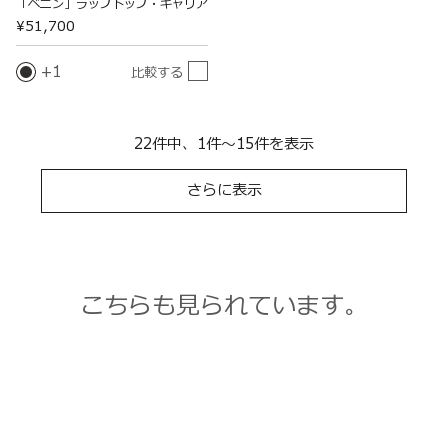
「ベニン」ラップトップ・キャリア
¥51,700
1
比較する
22件中、1件～15件を表示
さらに表示
こちらも見られています。