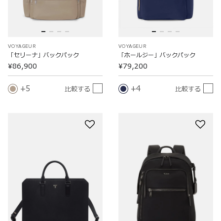
VOYAGEUR
VOYAGEUR
「セリーナ」バックパック
「ホールジー」バックパック
¥86,900
¥79,200
5
4
比較する
比較する