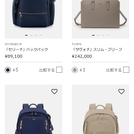
VOYAGEUR
TURIN
「セリーナ」バックパック
「サヴォナ」スリム・ブリーフ
¥89,100
¥242,000
5
1
比較する
比較する