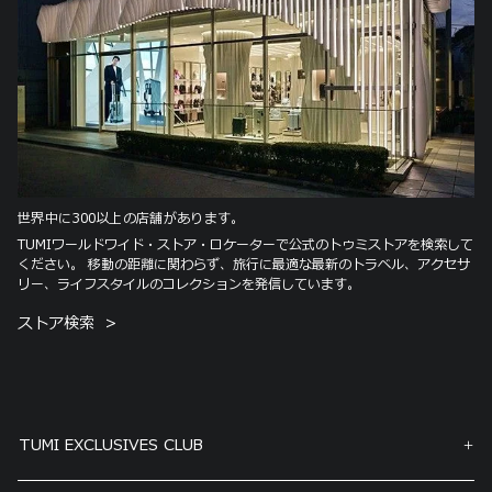
世界中に300以上の店舗があります。
TUMIワールドワイド・ストア・ロケーターで公式のトゥミストアを検索して
ください。 移動の距離に関わらず、旅行に最適な最新のトラベル、アクセサ
リー、ライフスタイルのコレクションを発信しています。
ストア検索
TUMI EXCLUSIVES CLUB