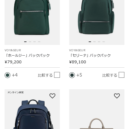
VOYAGEUR
VOYAGEUR
「ホールジー」バックパック
「セリーナ」バックパック
¥79,200
¥89,100
4
5
比較する
比較する
オンライン限定