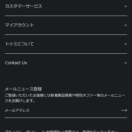
カスタマーサービス
マイアカウント
トゥミについて
Contact Us
メールニュース登録
ご登録いただいたお客様には新着製品情報や特別オファー等のメールニュー
スをお届けします。