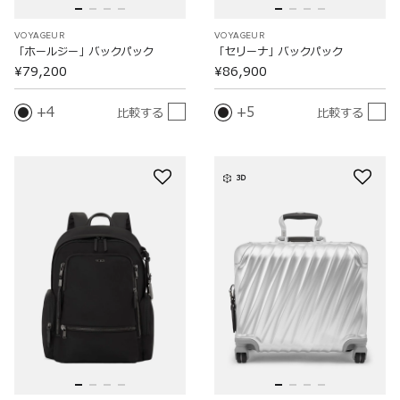
VOYAGEUR
VOYAGEUR
「ホールジー」バックパック
「セリーナ」バックパック
¥79,200
¥86,900
4
5
比較する
比較する
3D